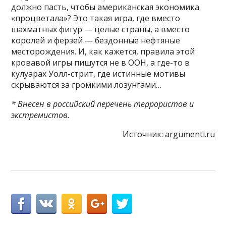
должно пасть, чтобы американская экономика
«процветала»? Это такая игра, где вместо
шахматных фигур — целые страны, а вместо
королей и ферзей — бездонные нефтяные
месторождения. И, как кажется, правила этой
кровавой игры пишутся не в ООН, а где-то в
кулуарах Уолл-стрит, где истинные мотивы
скрываются за громкими лозунгами…
* Внесен в российский перечень террористов и
экстремистов.
Источник:
argumenti.ru