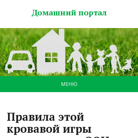
Домашний портал
МЕНЮ
Правила этой
кровавой игры