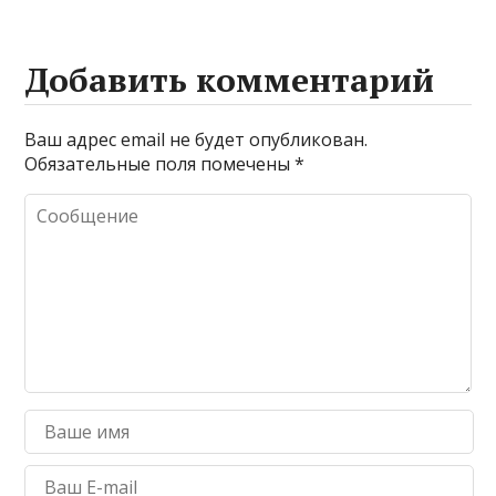
Добавить комментарий
Ваш адрес email не будет опубликован.
Обязательные поля помечены
*