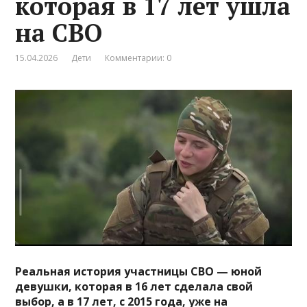
которая в 17 лет ушла
на СВО
15.04.2026
Дети
Комментарии: 0
Реальная история участницы СВО — юной
девушки, которая в 16 лет сделала свой
выбор, а в 17 лет, с 2015 года, уже на