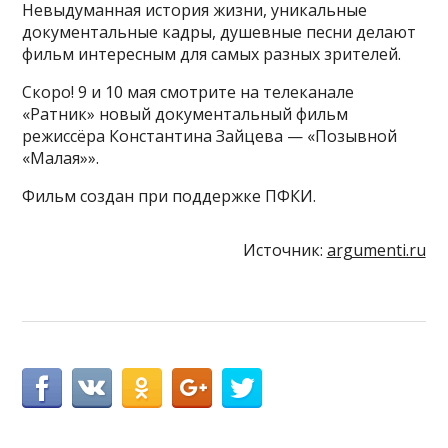
Невыдуманная история жизни, уникальные
документальные кадры, душевные песни делают
фильм интересным для самых разных зрителей.
Скоро! 9 и 10 мая смотрите на телеканале
«Ратник» новый документальный фильм
режиссёра Константина Зайцева — «Позывной
«Малая»».
Фильм создан при поддержке ПФКИ.
Источник:
argumenti.ru