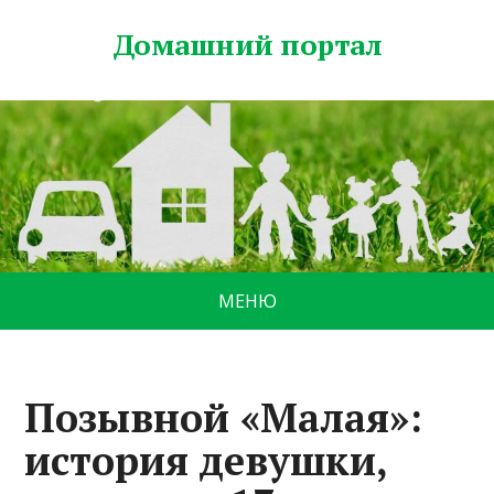
Домашний портал
МЕНЮ
Позывной «Малая»:
история девушки,