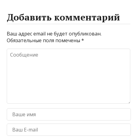
Добавить комментарий
Ваш адрес email не будет опубликован.
Обязательные поля помечены
*