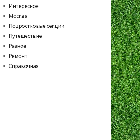
Интересное
Москва
Подростковые секции
Путешествие
Разное
Ремонт
Справочная