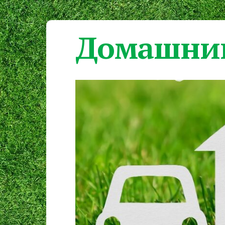
Домашний