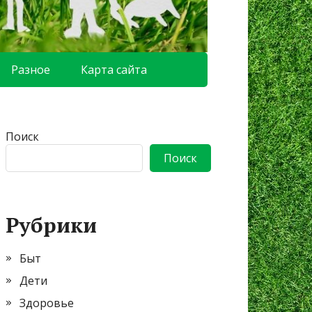
Разное
Карта сайта
Поиск
Поиск
Рубрики
Быт
Дети
Здоровье