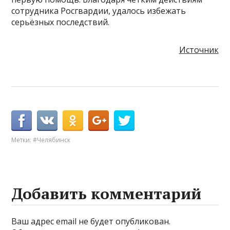
сотрудника Росгвардии, удалось избежать
серьёзных последствий.
Источник
Метки:
#Челябинск
Добавить комментарий
Ваш адрес email не будет опубликован.