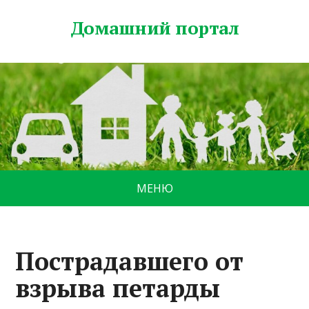
Домашний портал
МЕНЮ
Пострадавшего от
взрыва петарды