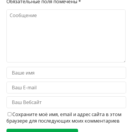
Обязательные поля помечены
*
Сохраните моё имя, email и адрес сайта в этом
браузере для последующих моих комментариев