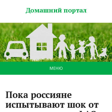
Домашний портал
МЕНЮ
Пока россияне
испытывают шок от