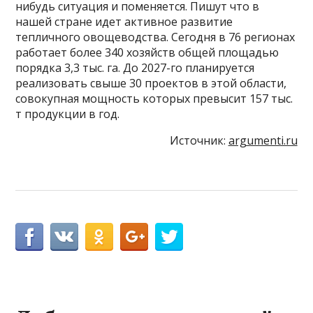
нибудь ситуация и поменяется. Пишут что в
нашей стране идет активное развитие
тепличного овощеводства. Сегодня в 76 регионах
работает более 340 хозяйств общей площадью
порядка 3,3 тыс. га. До 2027-го планируется
реализовать свыше 30 проектов в этой области,
совокупная мощность которых превысит 157 тыс.
т продукции в год.
Источник:
argumenti.ru