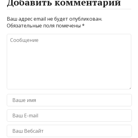
Добавить комментарий
Ваш адрес email не будет опубликован.
Обязательные поля помечены
*