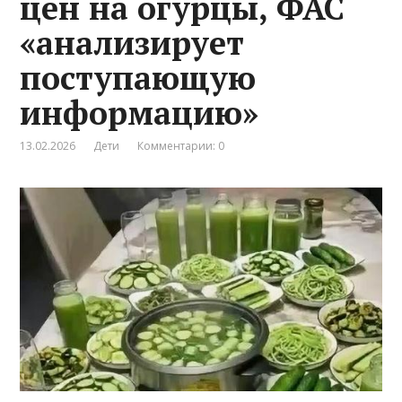
цен на огурцы, ФАС
«анализирует
поступающую
информацию»
13.02.2026
Дети
Комментарии: 0