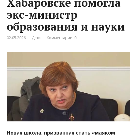
Хабаровске помогла
экс-министр
образования и науки
02.05.2026
Дети
Комментарии: 0
Новая школа, призванная стать «маяком