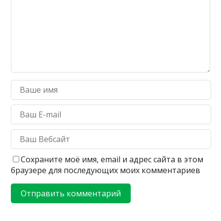
Сохраните моё имя, email и адрес сайта в этом
браузере для последующих моих комментариев