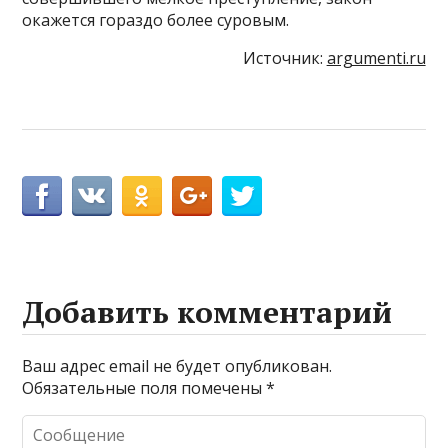
окажется гораздо более суровым.
Источник:
argumenti.ru
Добавить комментарий
Ваш адрес email не будет опубликован.
Обязательные поля помечены
*