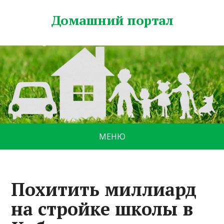
Домашний портал
МЕНЮ
Похитить миллиард
на стройке школы в