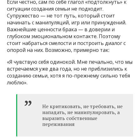
Если честно, сам по себе глагол «подтолкнуть» к
ситуации создания семьи не подходит.
Супружество — не тот путь, который стоит
начинать с манипуляций, игр или принуждений.
Важнейшие ценности брака — в доверии и
глубоком эмоциональном контакте. Поэтому
стоит набраться смелости и построить диалог с
опорой на них. Возможно, примерно так:
«Я чувствую себя одинокой. Мне печально, что мы
встречаемся уже два года, но не приблизились к
созданию семьи, хотя я по-прежнему сильно тебя
люблю».
Не критиковать, не требовать, не
нападать, не манипулировать, а
выразить собственные
переживания