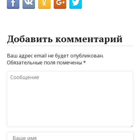
Добавить комментарий
Ваш адрес email не будет опубликован.
Обязательные поля помечены
*