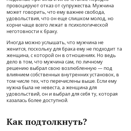
провоцируют отказ от супружества. Мужчина
может говорить, что ему важнее свобода,
удовольствия, что он еще слишком молод, но
корни чаще всего лежат в психологической
неготовности к браку.
Иногда можно услышать, что мужчина не
женится, поскольку для брака ему не подходит та
женщина, с которой он в отношениях. Но ведь
дело в том, что мужчина сам, по личному
решению выбрал свою возлюбленную — под
влиянием собственных внутренних установок, в
том числе тех, что перечислены выше. Если ему
нужна была не невеста, а женщина для
удовольствий, он и выбрал для себя ту, которая
казалась более доступной.
Как подтолкнуть?