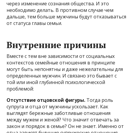
через изменение сознания общества. И это
необходимо делать. В противном случае чем
дальше, тем больше мужчины будут отказываться
от статуса главы семьи.
Внутренние причины
Вместе с тем вне зависимости от социальных
контекстов семейные отношения в принципе
могут быть непонятны и даже нежелательны для
определенных мужчин. И связано это бывает с
той или иной глубинной психологической
проблемой:
Отсутствие отцовской фигуры.
Тогда роль
супруга и отца от мужчины ускользает. Как
выглядят бережные заботливые отношения
между мужем и женой? Что значит отвечать за
закон и порядок в семье? Он не знает. Именно от
отца зависят будущие супружеские отношения