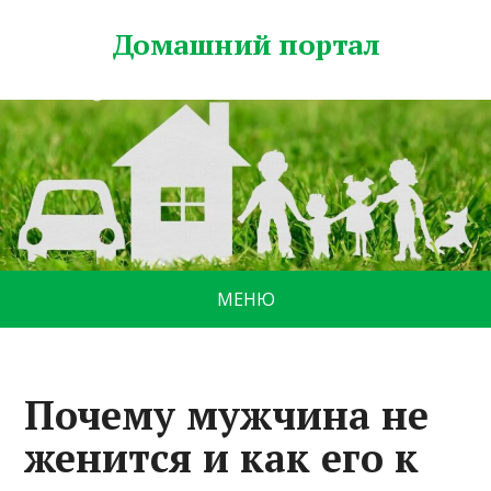
Домашний портал
МЕНЮ
Почему мужчина не
женится и как его к