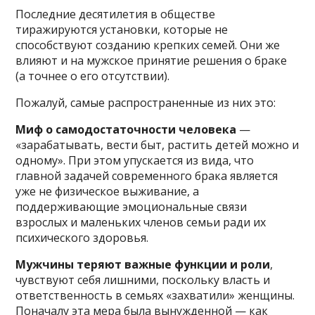
Последние десятилетия в обществе
тиражируются установки, которые не
способствуют созданию крепких семей. Они же
влияют и на мужское принятие решения о браке
(а точнее о его отсутствии).
Пожалуй, самые распространенные из них это:
Миф о самодостаточности человека
—
«зарабатывать, вести быт, растить детей можно и
одному». При этом упускается из вида, что
главной задачей современного брака является
уже не физическое выживание, а
поддерживающие эмоциональные связи
взрослых и маленьких членов семьи ради их
психического здоровья.
Мужчины теряют важные функции и роли
,
чувствуют себя лишними, поскольку власть и
ответственность в семьях «захватили» женщины.
Поначалу эта мера была вынужденной — как