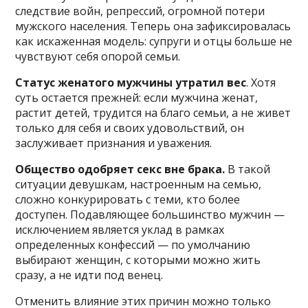
следствие войн, репрессий, огромной потери
мужского населения. Теперь она зафиксировалась
как искаженная модель: супруги и отцы больше не
чувствуют себя опорой семьи.
Статус женатого мужчины утратил вес
. Хотя
суть остается прежней: если мужчина женат,
растит детей, трудится на благо семьи, а не живет
только для себя и своих удовольствий, он
заслуживает признания и уважения.
Общество одобряет секс вне брака.
В такой
ситуации девушкам, настроенным на семью,
сложно конкурировать с теми, кто более
доступен. Подавляющее большинство мужчин —
исключением является уклад в рамках
определенных конфессий — по умолчанию
выбирают женщин, с которыми можно жить
сразу, а не идти под венец.
Отменить влияние этих причин можно только