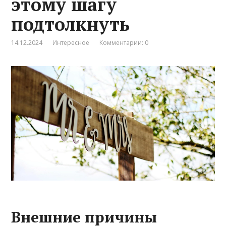
этому шагу
подтолкнуть
14.12.2024
Интересное
Комментарии: 0
Внешние причины