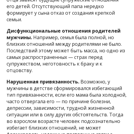
его детей. Отсутствующий папа нередко
формирует у сына отказ от создания крепкой
семьи.
Дисфункциональные отношения родителей
мужчины.
Например, семья была полной, но
близких отношений между родителями не было.
Последствий этому может быть масса, но одно из
самых распространенных — страх перед
супружеством, неготовность к браку и к
отцовству.
Нарушенная привязанность.
Возможно, у
мужчины в детстве сформировался избегающий
тип привязанности, если его мама была холодной,
часто отвергала его — по причине болезни,
депрессии, зависимости, трудной жизненной
ситуации или в силу других обстоятельств. Тогда
во взрослом возрасте человек подсознательно
избегает близких отношений, не может