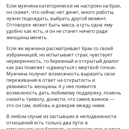
Если мужчина категорически не настроен на брак,
он скажет, что сейчас нет денег, много работы,
нужно подождать, выбрать другой момент.
Отговорок может быть масса, а суть одна: ему
удобно как есть, и он не станет ничего ради
женщины менять.
Если же мужчина рассматривает брак со своей
избранницей, но испытывает страх, чувствует
неуверенность, то бережный и открытый диалог
как раз поможет «сдвинуться с мертвой точки».
Мужчина получит возможность выразить свои
переживания в ответ на открытость и
уязвимость женщины. А у нее появится
возможность дать любимому поддержку, помочь
снизить тревогу, донести, что самое важное —
это он сам, любовь и доверие между ними.
В любом случае из застывших в неподвижности
отношений есть только два пути: в