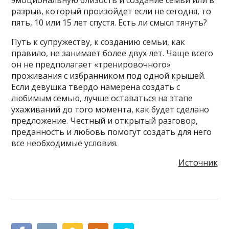
эмоциональную близость и создание семьи или в
разрыв, который произойдет если не сегодня, то
пять, 10 или 15 лет спустя. Есть ли смысл тянуть?
Путь к супружеству, к созданию семьи, как
правило, не занимает более двух лет. Чаще всего
он не предполагает «тренировочного»
проживания с избранником под одной крышей.
Если девушка твердо намерена создать с
любимым семью, лучше оставаться на этапе
ухаживаний до того момента, как будет сделано
предложение. Честный и открытый разговор,
преданность и любовь помогут создать для него
все необходимые условия.
Источник