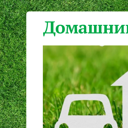
Домашний