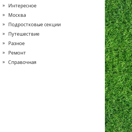
Интересное
Москва
Подростковые секции
Путешествие
Разное
Ремонт
Справочная