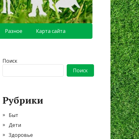
Разное
Карта сайта
Поиск
Поиск
Рубрики
Быт
Дети
Здоровье