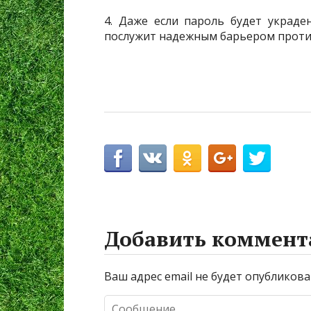
4. Даже если пароль будет украде
послужит надежным барьером проти
Добавить коммент
Ваш адрес email не будет опубликова