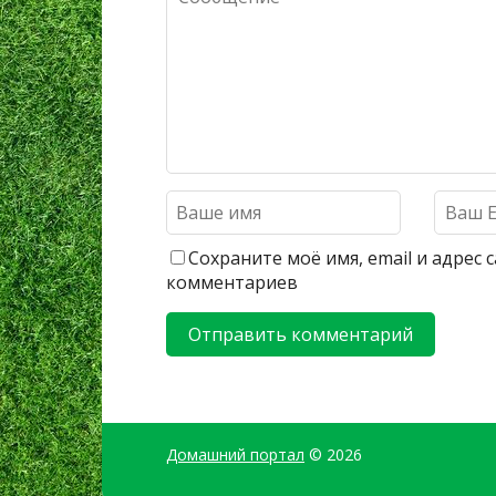
Сохраните моё имя, email и адрес
комментариев
Домашний портал
© 2026