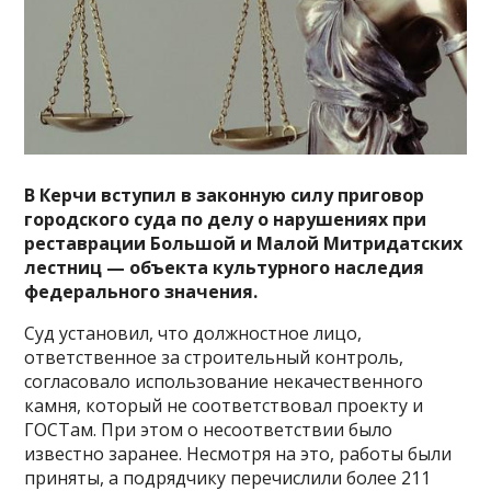
В Керчи вступил в законную силу приговор
городского суда по делу о нарушениях при
реставрации Большой и Малой Митридатских
лестниц — объекта культурного наследия
федерального значения.
Суд установил, что должностное лицо,
ответственное за строительный контроль,
согласовало использование некачественного
камня, который не соответствовал проекту и
ГОСТам. При этом о несоответствии было
известно заранее. Несмотря на это, работы были
приняты, а подрядчику перечислили более 211