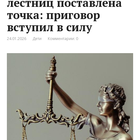
лестниц поставлена
точка: приговор
вступил в силу
24.01.2026
Дети
Комментарии: 0