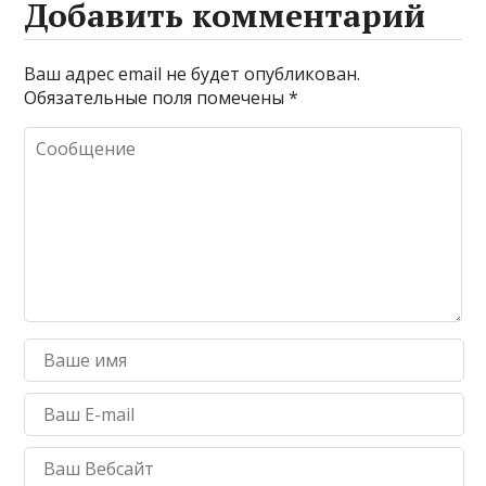
Добавить комментарий
Ваш адрес email не будет опубликован.
Обязательные поля помечены
*