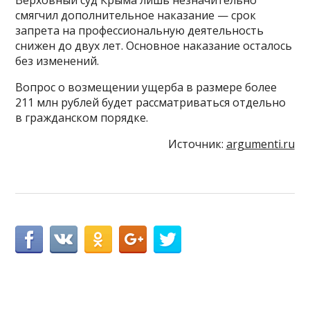
смягчил дополнительное наказание — срок
запрета на профессиональную деятельность
снижен до двух лет. Основное наказание осталось
без изменений.
Вопрос о возмещении ущерба в размере более
211 млн рублей будет рассматриваться отдельно
в гражданском порядке.
Источник:
argumenti.ru