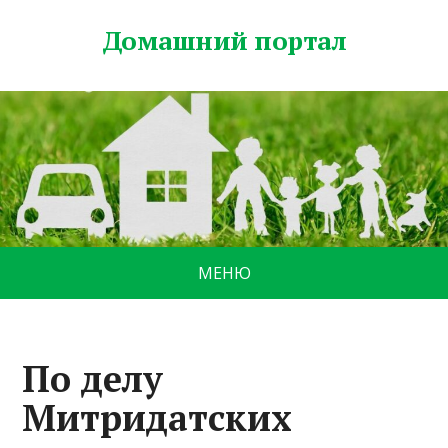
Домашний портал
МЕНЮ
По делу
Митридатских