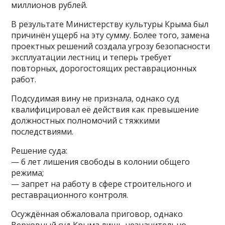
миллионов рублей.
В результате Министерству культуры Крыма был
причинён ущерб на эту сумму. Более того, замена
проектных решений создала угрозу безопасности
эксплуатации лестниц и теперь требует
повторных, дорогостоящих реставрационных
работ.
Подсудимая вину не признала, однако суд
квалифицировал её действия как превышение
должностных полномочий с тяжкими
последствиями.
Решение суда:
— 6 лет лишения свободы в колонии общего
режима;
— запрет на работу в сфере строительного и
реставрационного контроля.
Осуждённая обжаловала приговор, однако
Верховный суд Крыма лишь незначительно