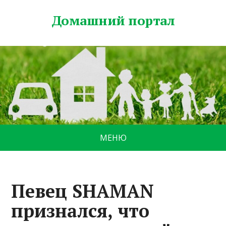
Домашний портал
МЕНЮ
Певец SHAMAN
признался, что