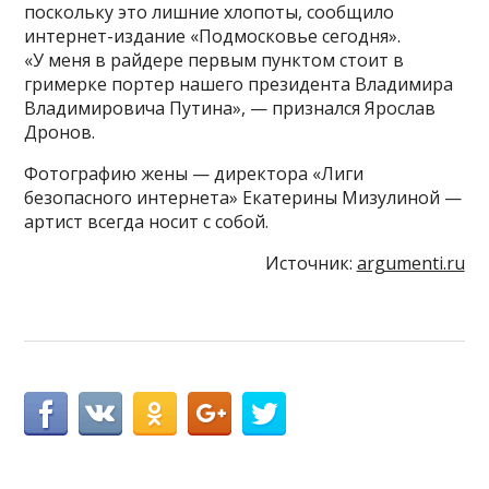
поскольку это лишние хлопоты, сообщило
интернет-издание «Подмосковье сегодня».
«У меня в райдере первым пунктом стоит в
гримерке портер нашего президента Владимира
Владимировича Путина», — признался Ярослав
Дронов.
Фотографию жены — директора «Лиги
безопасного интернета» Екатерины Мизулиной —
артист всегда носит с собой.
Источник:
argumenti.ru