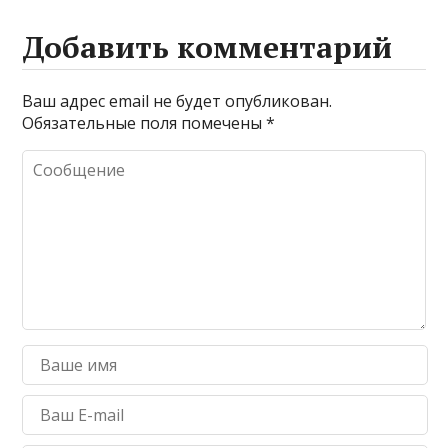
Добавить комментарий
Ваш адрес email не будет опубликован.
Обязательные поля помечены
*