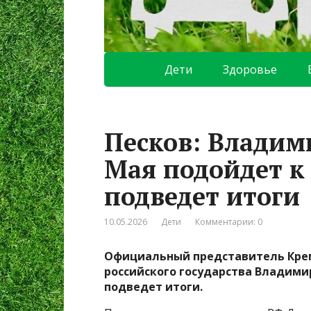
Дети
Здоровье
Песков: Владим
Мая подойдет к
подведет итоги
10.05.2026
Дети
Комментарии: 0
Официальный представитель Крем
российского государства Владимир
подведет итоги.