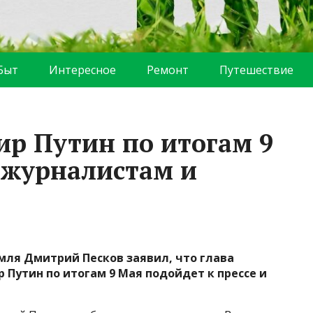
Быт
Интересное
Ремонт
Путешествие
ир Путин по итогам 9
 журналистам и
ля Дмитрий Песков заявил, что глава
 Путин по итогам 9 Мая подойдет к прессе и