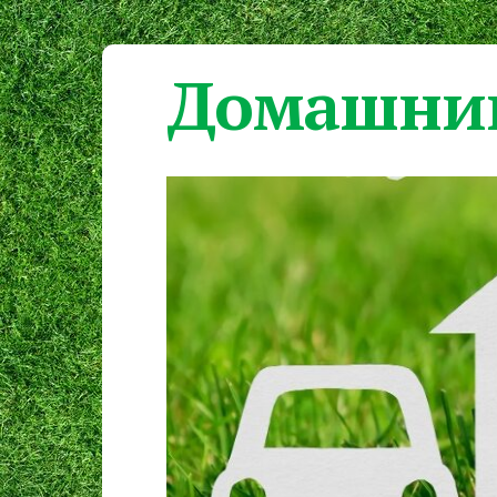
Домашний