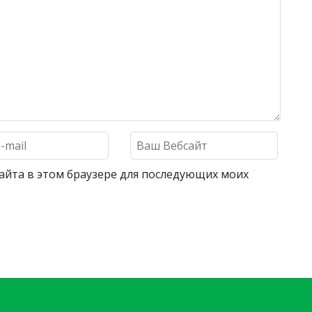
 сайта в этом браузере для последующих моих