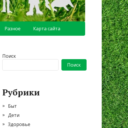
Разное
Карта сайта
Поиск
Поиск
Рубрики
Быт
Дети
Здоровье