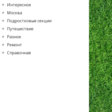
Интересное
Москва
Подростковые секции
Путешествие
Разное
Ремонт
Справочная