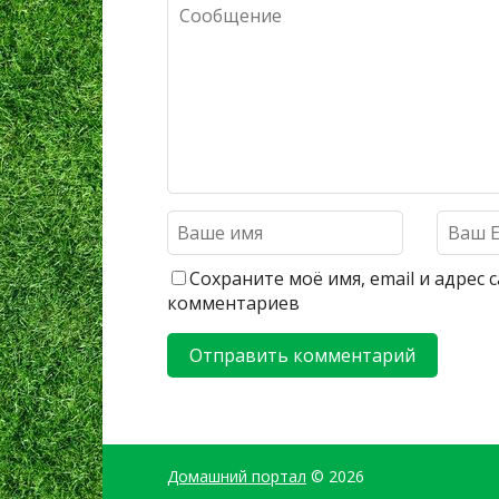
Сохраните моё имя, email и адрес
комментариев
Домашний портал
© 2026