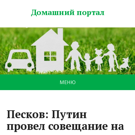
Домашний портал
МЕНЮ
Песков: Путин
провел совещание на