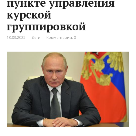
пункте управления
курской
группировкой
13.03.2025
Дети
Комментарии: 0