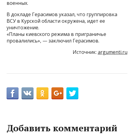
военных.
В докладе Герасимов указал, что группировка
ВСУ в Курской области окружена, идет ее
уничтожение.
«Планы киевского режима в приграничье
провалились», — заключил Герасимов.
Источник:
argumenti.ru
Добавить комментарий