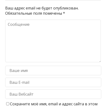
Ваш адрес email не будет опубликован.
Обязательные поля помечены
*
Сохраните моё имя, email и адрес сайта в этом