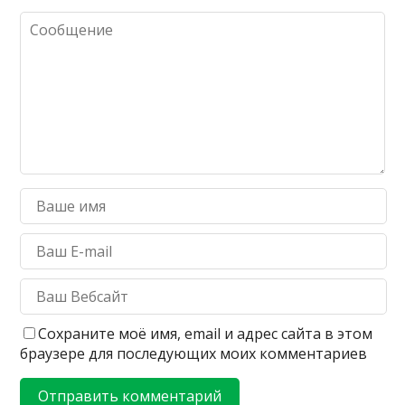
Сохраните моё имя, email и адрес сайта в этом
браузере для последующих моих комментариев