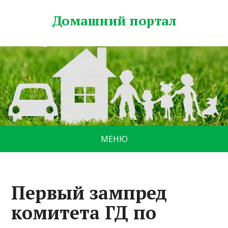
Домашний портал
МЕНЮ
Первый зампред
комитета ГД по