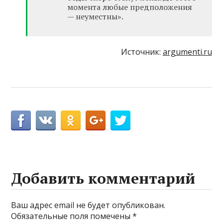
момента любые предположения
— неуместны».
Источник:
argumenti.ru
Добавить комментарий
Ваш адрес email не будет опубликован.
Обязательные поля помечены
*