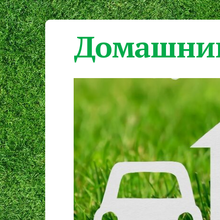
Домашний