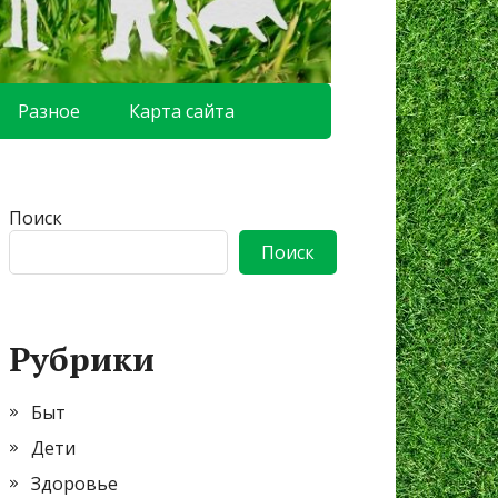
Разное
Карта сайта
Поиск
Поиск
Рубрики
Быт
Дети
Здоровье