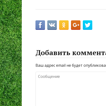
Добавить коммент
Ваш адрес email не будет опубликова