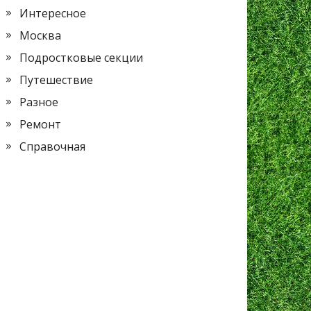
Интересное
Москва
Подростковые секции
Путешествие
Разное
Ремонт
Справочная