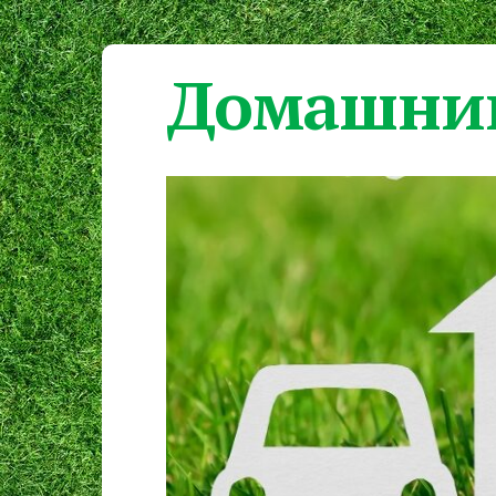
Домашний