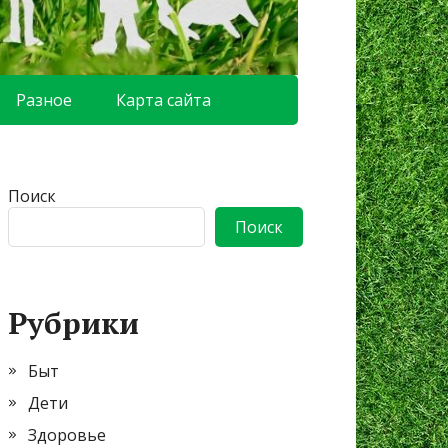
Разное
Карта сайта
Поиск
Поиск
Рубрики
Быт
Дети
Здоровье