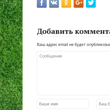
Добавить коммент
Ваш адрес email не будет опубликова