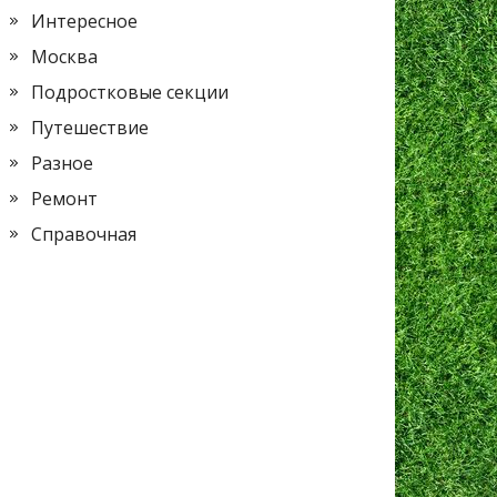
Интересное
Москва
Подростковые секции
Путешествие
Разное
Ремонт
Справочная