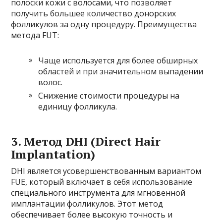
полоски кожи с волосами, что позволяет
получить большее количество донорских
фолликулов за одну процедуру. Преимущества
метода FUT:
Чаще используется для более обширных
областей и при значительном выпадении
волос.
Снижение стоимости процедуры на
единицу фолликула.
3. Метод DHI (Direct Hair
Implantation)
DHI является усовершенствованным вариантом
FUE, который включает в себя использование
специального инструмента для мгновенной
имплантации фолликулов. Этот метод
обеспечивает более высокую точность и