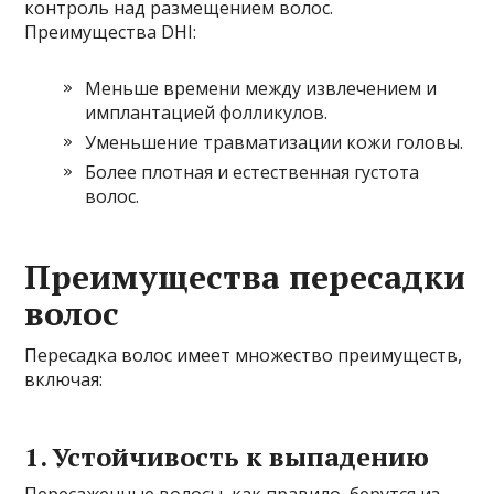
контроль над размещением волос.
Преимущества DHI:
Меньше времени между извлечением и
имплантацией фолликулов.
Уменьшение травматизации кожи головы.
Более плотная и естественная густота
волос.
Преимущества пересадки
волос
Пересадка волос имеет множество преимуществ,
включая:
1. Устойчивость к выпадению