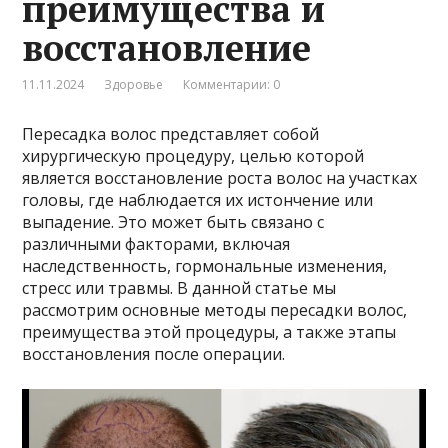
преимущества и
восстановление
11.11.2024
Здоровье
Комментарии: 0
Пересадка волос представляет собой
хирургическую процедуру, целью которой
является восстановление роста волос на участках
головы, где наблюдается их истончение или
выпадение. Это может быть связано с
различными факторами, включая
наследственность, гормональные изменения,
стресс или травмы. В данной статье мы
рассмотрим основные методы пересадки волос,
преимущества этой процедуры, а также этапы
восстановления после операции.