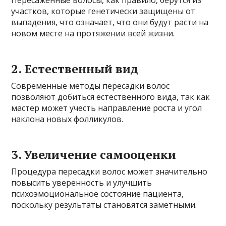
Пересаженные волосы, как правило, берутся из
участков, которые генетически защищены от
выпадения, что означает, что они будут расти на
новом месте на протяжении всей жизни.
2. Естественный вид
Современные методы пересадки волос
позволяют добиться естественного вида, так как
мастер может учесть направление роста и угол
наклона новых фолликулов.
3. Увеличение самооценки
Процедура пересадки волос может значительно
повысить уверенность и улучшить
психоэмоциональное состояние пациента,
поскольку результаты становятся заметными.