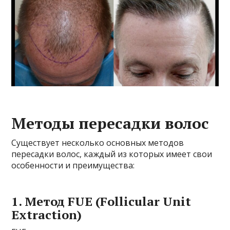
Методы пересадки волос
Существует несколько основных методов
пересадки волос, каждый из которых имеет свои
особенности и преимущества:
1. Метод FUE (Follicular Unit
Extraction)