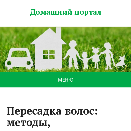
Домашний портал
МЕНЮ
Пересадка волос:
методы,