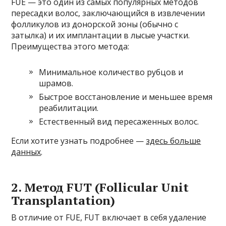
FUE — это один из самых популярных методов
пересадки волос, заключающийся в извлечении
фолликулов из донорской зоны (обычно с
затылка) и их имплантации в лысые участки.
Преимущества этого метода:
Минимальное количество рубцов и
шрамов.
Быстрое восстановление и меньшее время
реабилитации.
Естественный вид пересаженных волос.
Если хотите узнать подробнее —
здесь больше
данных
.
2. Метод FUT (Follicular Unit
Transplantation)
В отличие от FUE, FUT включает в себя удаление