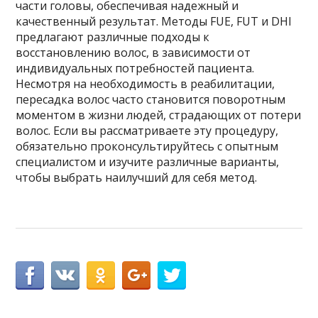
части головы, обеспечивая надежный и
качественный результат. Методы FUE, FUT и DHI
предлагают различные подходы к
восстановлению волос, в зависимости от
индивидуальных потребностей пациента.
Несмотря на необходимость в реабилитации,
пересадка волос часто становится поворотным
моментом в жизни людей, страдающих от потери
волос. Если вы рассматриваете эту процедуру,
обязательно проконсультируйтесь с опытным
специалистом и изучите различные варианты,
чтобы выбрать наилучший для себя метод.