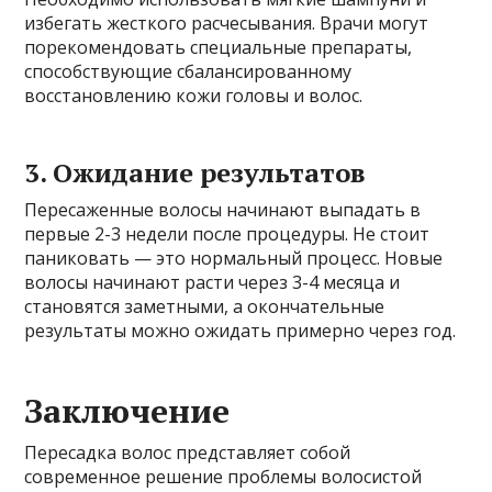
избегать жесткого расчесывания. Врачи могут
порекомендовать специальные препараты,
способствующие сбалансированному
восстановлению кожи головы и волос.
3. Ожидание результатов
Пересаженные волосы начинают выпадать в
первые 2-3 недели после процедуры. Не стоит
паниковать — это нормальный процесс. Новые
волосы начинают расти через 3-4 месяца и
становятся заметными, а окончательные
результаты можно ожидать примерно через год.
Заключение
Пересадка волос представляет собой
современное решение проблемы волосистой