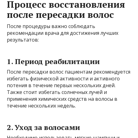
Процесс восстановления
после пересадки волос
После процедуры важно соблюдать
рекомендации врача для достижения лучших
результатов:
1. Период реабилитации
После пересадки волос пациентам рекомендуется
избегать физической активности и активного
потения в течение первых нескольких дней.
Также стоит избегать солнечных лучей и
применения химических средств на волосы в
течение нескольких недель.
2. Уход за волосами
Необходимо использовать мягкие шампуни и