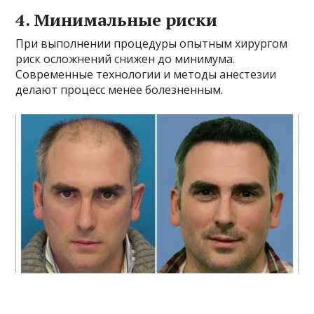
4. Минимальные риски
При выполнении процедуры опытным хирургом
риск осложнений снижен до минимума.
Современные технологии и методы анестезии
делают процесс менее болезненным.