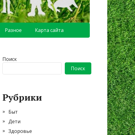
Разное
Карта сайта
Поиск
Поиск
Рубрики
Быт
Дети
Здоровье