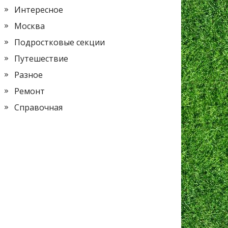
Интересное
Москва
Подростковые секции
Путешествие
Разное
Ремонт
Справочная