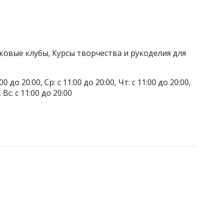
ковые клубы, Курсы творчества и рукоделия для
до 20:00, Ср: с 11:00 до 20:00, Чт: с 11:00 до 20:00,
, Вс: с 11:00 до 20:00