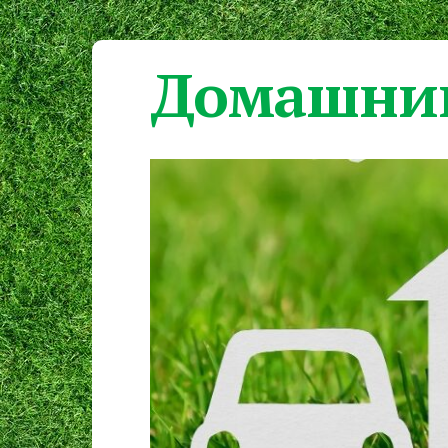
Домашний