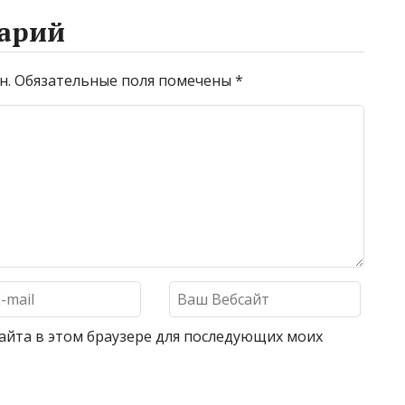
арий
н.
Обязательные поля помечены
*
 сайта в этом браузере для последующих моих