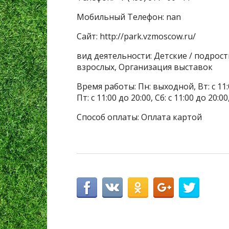
Мобильный Телефон: nan
Сайт: http://park.vzmoscow.ru/
вид деятельности: Детские / подрост
взрослых, Организация выставок
Время работы: Пн: выходной, Вт: с 11:00 
Пт: с 11:00 до 20:00, Сб: с 11:00 до 20:00
Способ оплаты: Оплата картой