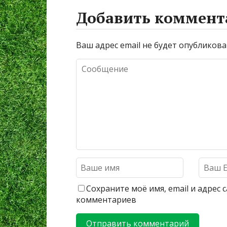
Добавить коммент
Ваш адрес email не будет опубликова
Сохраните моё имя, email и адрес
комментариев