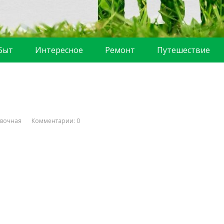
Быт
Интересное
Ремонт
Путешествие
вочная
Комментарии: 0