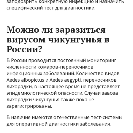
заподозрить конкретную инфекцию и назначить
специфический тест для диагностики.
Можно ли заразиться
вирусом чикунгунья в
России?
В России проводится постоянный мониторинг
численности комаров-переносчиков
инфекционных заболеваний. Количество видов
Aedes albopictus и Aedes aegypti, переносчиков
лихорадки, в настоящее время не представляет
эпидемиологической опасности. Случаи завоза
лихорадки чикунгунья также пока не
зарегистрированы.
В наличие имеются отечественные тест-системы
для оперативной диагностики заболевания.