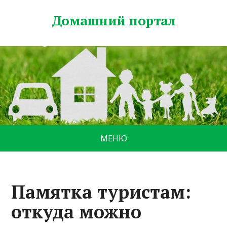
Домашний портал
МЕНЮ
Памятка туристам:
откуда можно