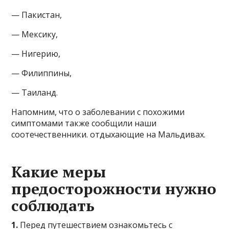
— Пакистан,
— Мексику,
— Нигерию,
— Филиппины,
— Таиланд.
Напомним, что о заболевании с похожими
симптомами также сообщили наши
соотечественники. отдыхающие на Мальдивах.
Какие меры
предосторожности нужно
соблюдать
1.
Перед путешествием ознакомьтесь с