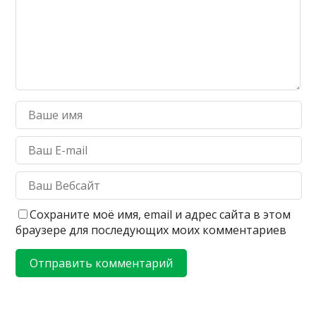
Сохраните моё имя, email и адрес сайта в этом
браузере для последующих моих комментариев