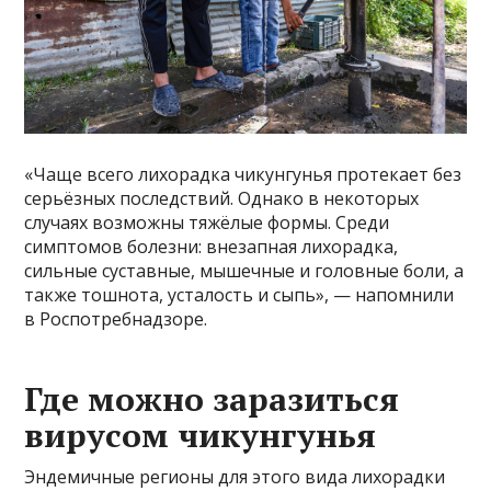
«Чаще всего лихорадка чикунгунья протекает без
серьёзных последствий. Однако в некоторых
случаях возможны тяжёлые формы. Среди
симптомов болезни: внезапная лихорадка,
сильные суставные, мышечные и головные боли, а
также тошнота, усталость и сыпь», — напомнили
в Роспотребнадзоре.
Где можно заразиться
вирусом чикунгунья
Эндемичные регионы для этого вида лихорадки