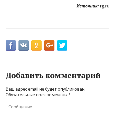
Источник:
rg.ru
Добавить комментарий
Ваш адрес email не будет опубликован.
Обязательные поля помечены
*