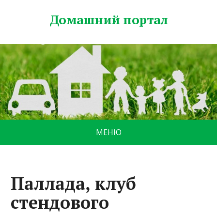
Домашний портал
МЕНЮ
Паллада, клуб
стендового