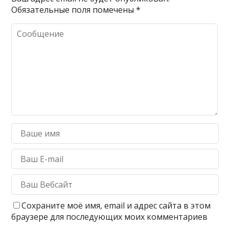
Обязательные поля помечены
*
Сохраните моё имя, email и адрес сайта в этом
браузере для последующих моих комментариев