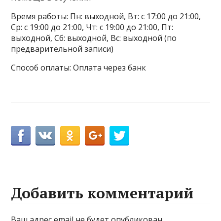
Время работы: Пн: выходной, Вт: с 17:00 до 21:00,
Ср: с 19:00 до 21:00, Чт: с 19:00 до 21:00, Пт:
выходной, Сб: выходной, Вс: выходной (по
предварительной записи)
Способ оплаты: Оплата через банк
Добавить комментарий
Ваш адрес email не будет опубликован.