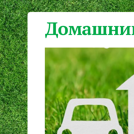
Домашний