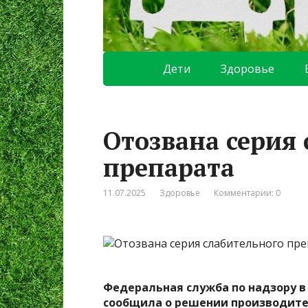
Дети
Здоровье
Отозвана серия
препарата
11.07.2025
Здоровье
Комментарии: 0
Федеральная служба по надзору в 
сообщила о решении производите