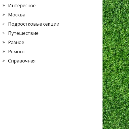
Интересное
Москва
Подростковые секции
Путешествие
Разное
Ремонт
Справочная