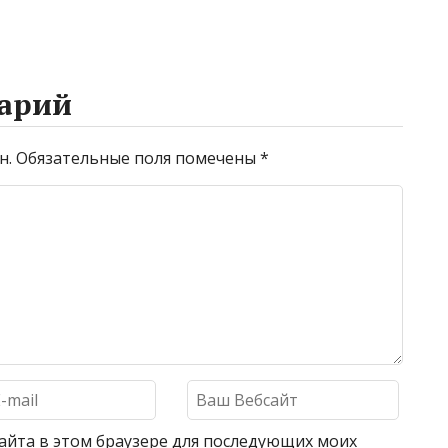
арий
н.
Обязательные поля помечены
*
 сайта в этом браузере для последующих моих