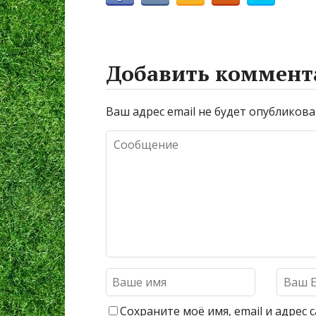
Добавить коммент
Ваш адрес email не будет опубликова
Сохраните моё имя, email и адрес