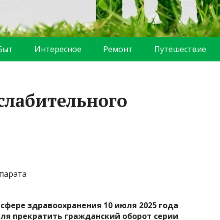
Быт
Интересное
Ремонт
Путешествие
 слабительного
сфере здравоохранения 10 июля 2025 года
ля прекратить гражданский оборот серии