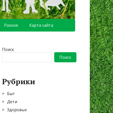
Разное
Карта сайта
Поиск
Поиск
Рубрики
Быт
Дети
Здоровье