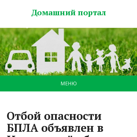
Домашний портал
МЕНЮ
Отбой опасности
БПЛА объявлен в