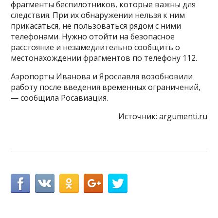
фрагменты беспилотников, которые важны для
следствия. При их обнаружении нельзя к ним
прикасаться, не пользоваться рядом с ними
телефонами. Нужно отойти на безопасное
расстояние и незамедлительно сообщить о
местонахождении фрагментов по телефону 112.
Аэропорты Иванова и Ярославля возобновили
работу после введения временных ограничений,
— сообщила Росавиация.
Источник:
argumenti.ru