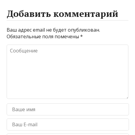
Добавить комментарий
Ваш адрес email не будет опубликован.
Обязательные поля помечены
*