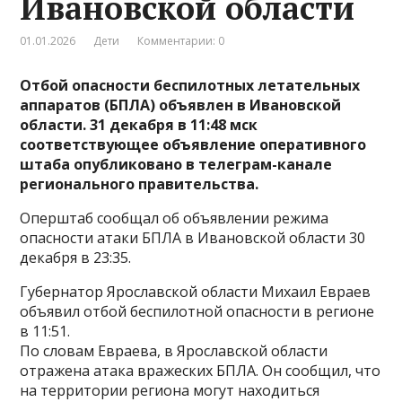
Ивановской области
01.01.2026
Дети
Комментарии: 0
Отбой опасности беспилотных летательных
аппаратов (БПЛА) объявлен в Ивановской
области. 31 декабря в 11:48 мск
соответствующее объявление оперативного
штаба опубликовано в телеграм-канале
регионального правительства.
Оперштаб сообщал об объявлении режима
опасности атаки БПЛА в Ивановской области 30
декабря в 23:35.
Губернатор Ярославской области Михаил Евраев
объявил отбой беспилотной опасности в регионе
в 11:51.
По словам Евраева, в Ярославской области
отражена атака вражеских БПЛА. Он сообщил, что
на территории региона могут находиться