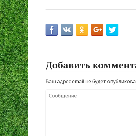
Добавить коммент
Ваш адрес email не будет опубликова