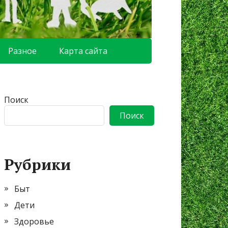
Разное
Карта сайта
Поиск
Поиск
Рубрики
Быт
Дети
Здоровье