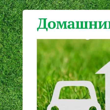
Домашний