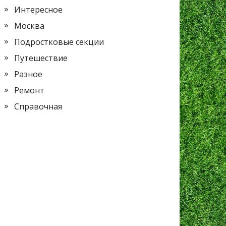
Интересное
Москва
Подростковые секции
Путешествие
Разное
Ремонт
Справочная