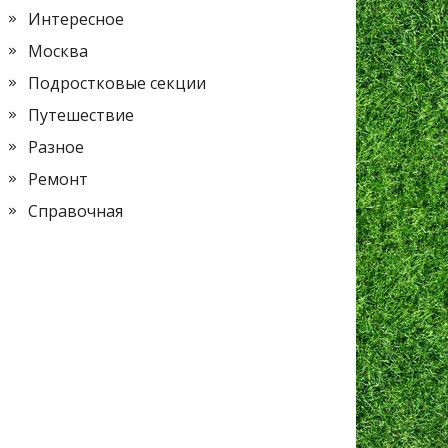
Интересное
Москва
Подростковые секции
Путешествие
Разное
Ремонт
Справочная