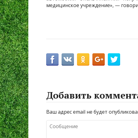
медицинское учреждение», — говори
Добавить коммент
Ваш адрес email не будет опубликова