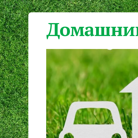
Домашний