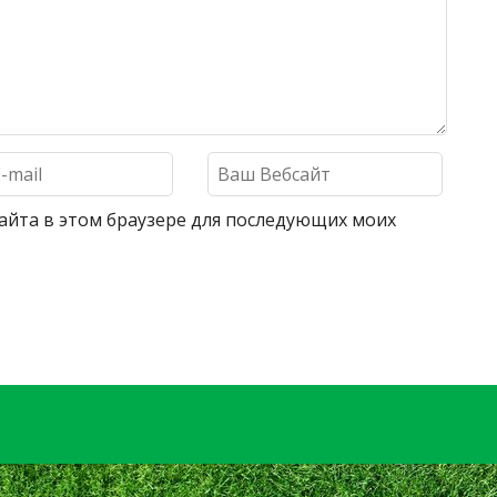
 сайта в этом браузере для последующих моих