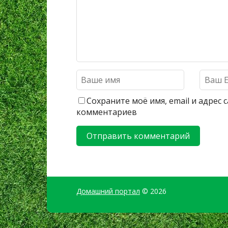
Сохраните моё имя, email и адрес
комментариев
Домашний портал
© 2026