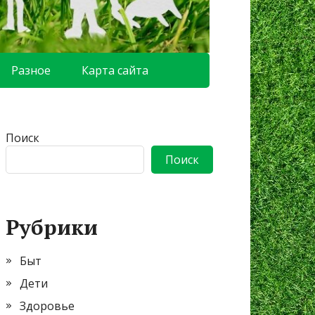
Разное
Карта сайта
Поиск
Поиск
Рубрики
Быт
Дети
Здоровье