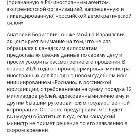
(признанную в РФ иностранным агентом,
экстремистской организацией, запрещенную и
ликвидированную) «российской демократической
силой».
Анатолий Борисович, он же Мойша Израилевич,
акцентирует внимание на том, что не раз
обращался к канадским дипломатам,
предоставляя свежие данные по своему делу и
просил ускорить рассмотрение его прошения. В
январе 2026 года он проинформировал министра
иностранных дел Канады о новом судебном иске,
инициированном «Роснано» в российской
юрисдикции, с требованиями на сумму порядка 12
миллиардов рублей, адресованными лично ему и
другим бывшим руководителям государственной
корпорации. Он также предупредил, что будет
вынужден обратиться в суд, если канадский
министр не примет решение по его заявлению в
скором времени.