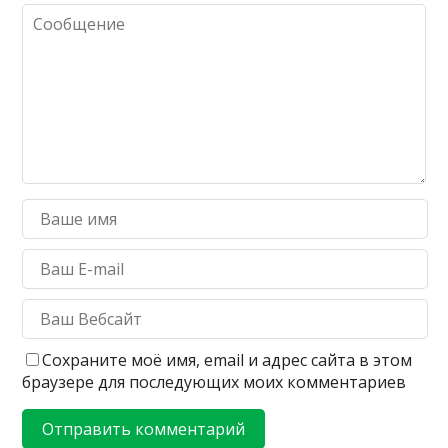
Сохраните моё имя, email и адрес сайта в этом
браузере для последующих моих комментариев