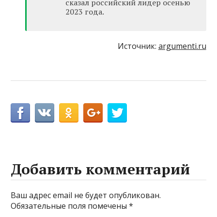
сказал российский лидер осенью
2023 года.
Источник:
argumenti.ru
Добавить комментарий
Ваш адрес email не будет опубликован.
Обязательные поля помечены
*