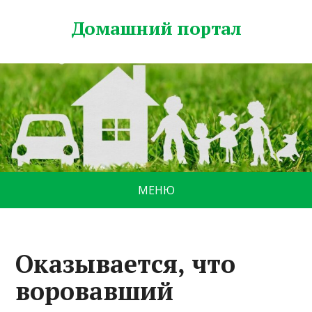
Домашний портал
МЕНЮ
Оказывается, что
воровавший