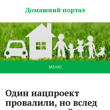
Домашний портал
МЕНЮ
Один нацпроект
провалили, но вслед