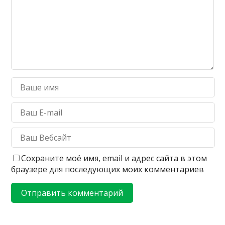
Сохраните моё имя, email и адрес сайта в этом
браузере для последующих моих комментариев