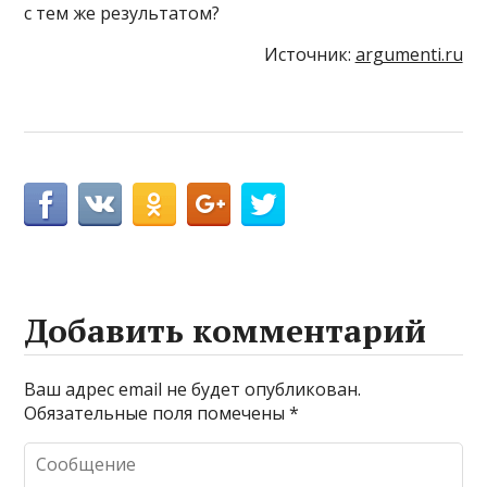
с тем же результатом?
Источник:
argumenti.ru
Добавить комментарий
Ваш адрес email не будет опубликован.
Обязательные поля помечены
*