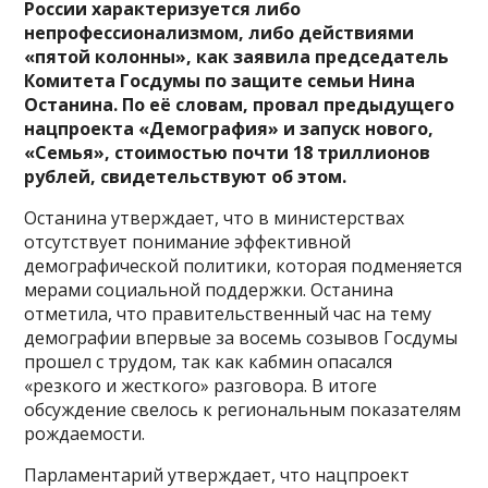
России характеризуется либо
непрофессионализмом, либо действиями
«пятой колонны», как заявила председатель
Комитета Госдумы по защите семьи Нина
Останина. По её словам, провал предыдущего
нацпроекта «Демография» и запуск нового,
«Семья», стоимостью почти 18 триллионов
рублей, свидетельствуют об этом.
Останина утверждает, что в министерствах
отсутствует понимание эффективной
демографической политики, которая подменяется
мерами социальной поддержки. Останина
отметила, что правительственный час на тему
демографии впервые за восемь созывов Госдумы
прошел с трудом, так как кабмин опасался
«резкого и жесткого» разговора. В итоге
обсуждение свелось к региональным показателям
рождаемости.
Парламентарий утверждает, что нацпроект