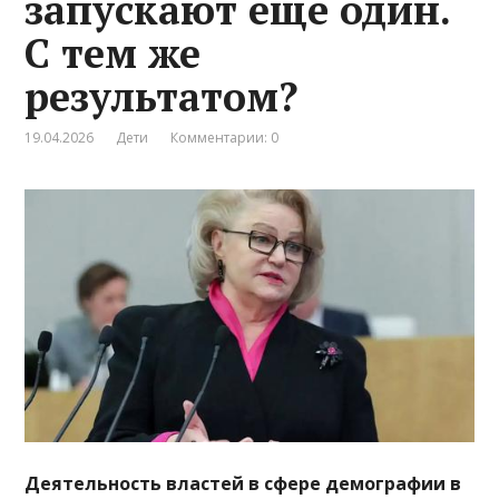
запускают ещё один.
С тем же
результатом?
19.04.2026
Дети
Комментарии: 0
Деятельность властей в сфере демографии в