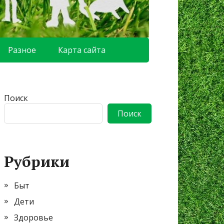
Разное
Карта сайта
Поиск
Поиск
Рубрики
Быт
Дети
Здоровье