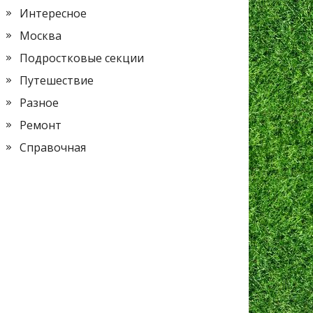
Интересное
Москва
Подростковые секции
Путешествие
Разное
Ремонт
Справочная