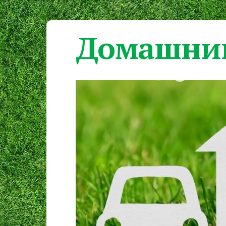
Домашний