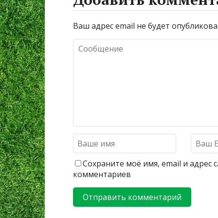
Ваш адрес email не будет опубликова
Сохраните моё имя, email и адрес
комментариев