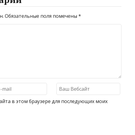
н.
Обязательные поля помечены
*
 сайта в этом браузере для последующих моих