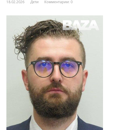
18.02.2026
Дети
Комментарии: 0