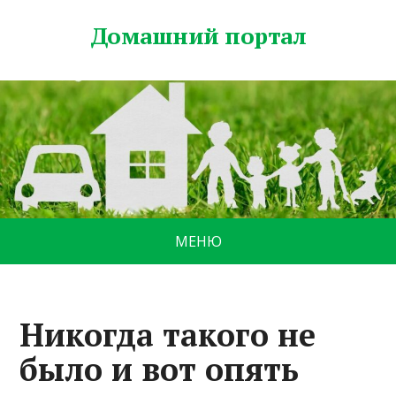
Домашний портал
МЕНЮ
Никогда такого не
было и вот опять