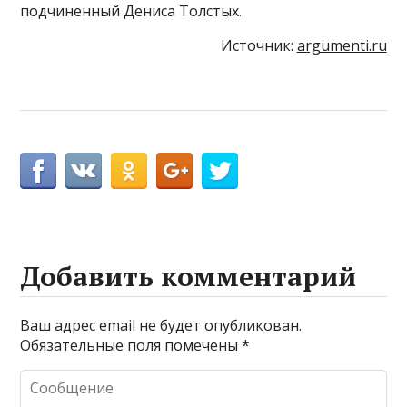
подчиненный Дениса Толстых.
Источник:
argumenti.ru
Добавить комментарий
Ваш адрес email не будет опубликован.
Обязательные поля помечены
*