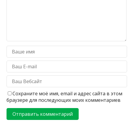
Сохраните моё имя, email и адрес сайта в этом
браузере для последующих моих комментариев