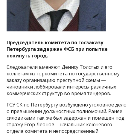
Председатель комитета по госзаказу
Петербурга задержан ФСБ при попытке
покинуть город.
Следователи вменяют Денису Толстых и его
коллегам из горкомитета по государственному
заказу организацию преступной схемы —
чиновники лоббировали интересы различных
коммерческих структур во время тендеров.
ГСУ СК по Петербургу возбуждено уголовное дело
о превышении должностных полномочий. Ранее
силовиками так же был задержан и помещен под
стражу Егор Леонов – начальник ключевого
отдела комитета и непосредственный