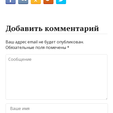
Добавить комментарий
Ваш адрес email не будет опубликован.
Обязательные поля помечены
*