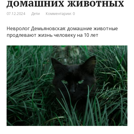
домашних животных
07.12.2024
Дети
Комментарии: 0
Невролог Демьяновская: домашние животные
продлевают жизнь человеку на 10 лет