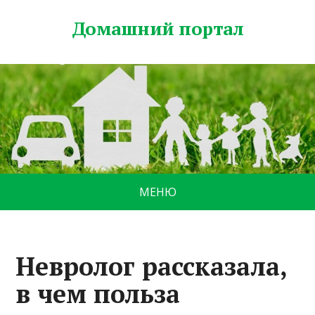
Домашний портал
МЕНЮ
Невролог рассказала,
в чем польза