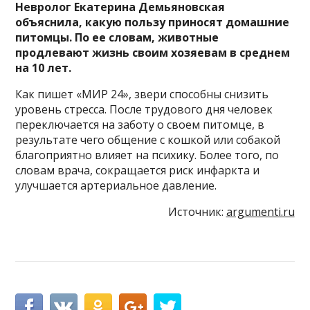
Невролог Екатерина Демьяновская
объяснила, какую пользу приносят домашние
питомцы. По ее словам, животные
продлевают жизнь своим хозяевам в среднем
на 10 лет.
Как пишет «МИР 24», звери способны снизить
уровень стресса. После трудового дня человек
переключается на заботу о своем питомце, в
результате чего общение с кошкой или собакой
благоприятно влияет на психику. Более того, по
словам врача, сокращается риск инфаркта и
улучшается артериальное давление.
Источник:
argumenti.ru