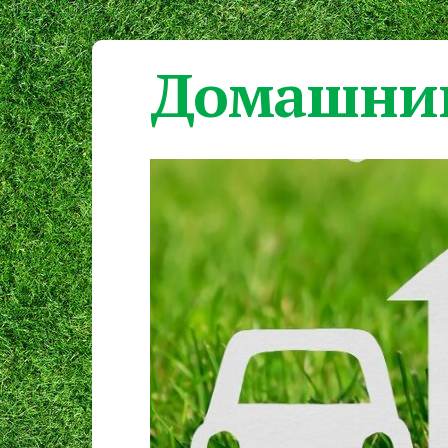
Домашний