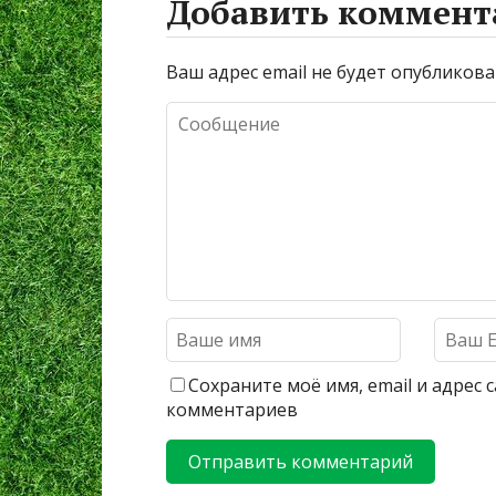
Добавить коммент
Ваш адрес email не будет опубликова
Сохраните моё имя, email и адрес
комментариев