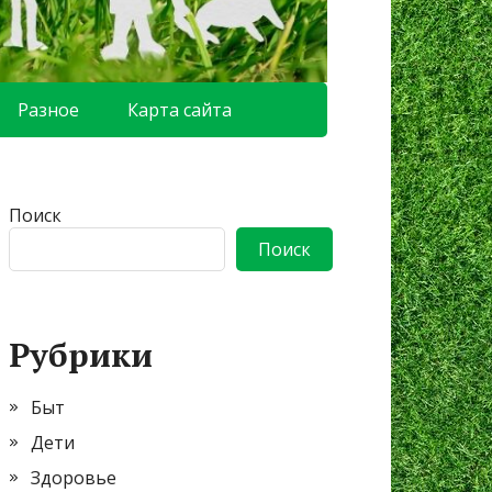
Разное
Карта сайта
Поиск
Поиск
Рубрики
Быт
Дети
Здоровье