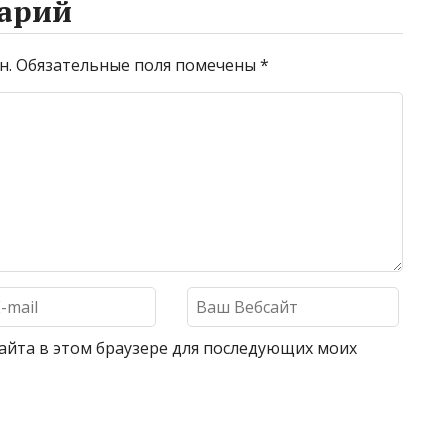
арий
н.
Обязательные поля помечены
*
 сайта в этом браузере для последующих моих