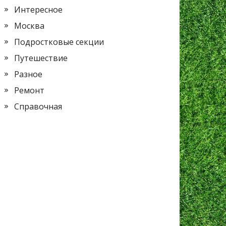
Интересное
Москва
Подростковые секции
Путешествие
Разное
Ремонт
Справочная