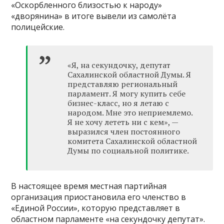
«Оскорбленного близостью к народу»
«дворянина» в итоге вывели из самолёта
полицейские.
«Я, на секундочку, депутат
Сахалинской областной Думы. Я
представляю региональный
парламент. Я могу купить себе
бизнес-класс, но я летаю с
народом. Мне это неприемлемо.
Я не хочу лететь ни с кем», —
выразился член постоянного
комитета Сахалинской областной
Думы по социальной политике.
В настоящее время местная партийная
организация приостановила его членство в
«Единой России», которую представляет в
областном парламенте «на секундочку депутат».