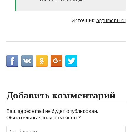
Источник:
argumenti.ru
Добавить комментарий
Ваш адрес email не будет опубликован.
Обязательные поля помечены
*