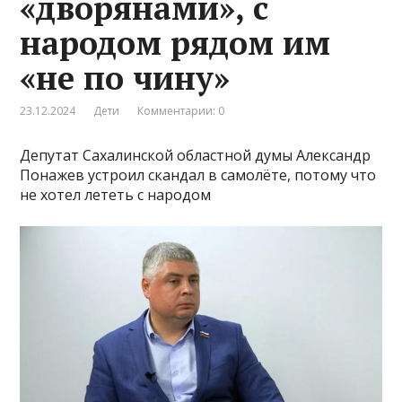
«дворянами», с
народом рядом им
«не по чину»
23.12.2024
Дети
Комментарии: 0
Депутат Сахалинской областной думы Александр
Понажев устроил скандал в самолёте, потому что
не хотел лететь с народом