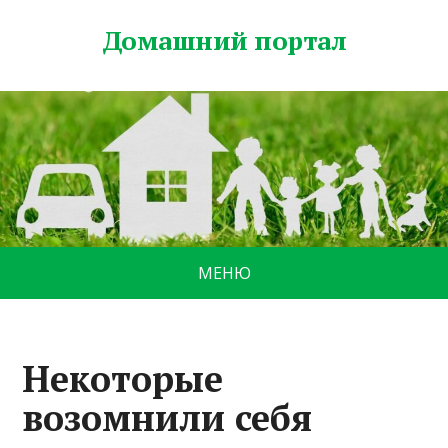
Домашний портал
МЕНЮ
Некоторые
возомнили себя