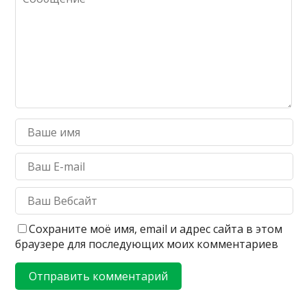
Сохраните моё имя, email и адрес сайта в этом
браузере для последующих моих комментариев