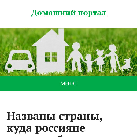
Домашний портал
МЕНЮ
Названы страны,
куда россияне