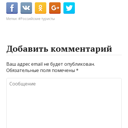
Метки:
#Российские туристы
Добавить комментарий
Ваш адрес email не будет опубликован.
Обязательные поля помечены
*