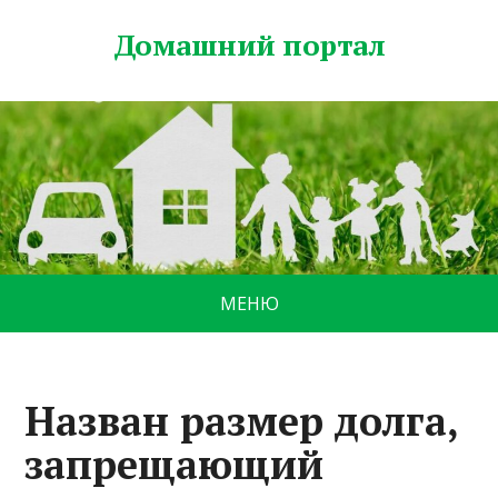
Домашний портал
МЕНЮ
Назван размер долга,
запрещающий