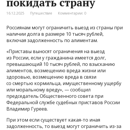
покидать страну
16.12.2025
Путешествие
Комментарии: 0
Россиянам могут ограничить выезд из страны при
наличии долга в размере 10 тысяч рублей,
включая задолженность по алиментам.
«Приставы выносят ограничения на выезд
из России, если у гражданина имеется долг,
превышающий 10 тысяч рублей, по взысканию
алиментов, возмещению вреда жизни или
здоровью, возмещению вреда в связи
со смертью кормильца, имущественному ущербу
или моральному вреду», — сообщил
председатель Общественного совета при
Федеральной службе судебных приставов России
Владимир Гуреев.
При этом если существует какая-то иная
задолженность, то выезд могут ограничить из-за