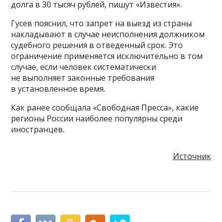
долга в 30 тысяч рублей, пишут «Известия».
Гусев пояснил, что запрет на выезд из страны
накладывают в случае неисполнения должником
судебного решения в отведенный срок. Это
ограничение применяется исключительно в том
случае, если человек систематически
не выполняет законные требования
в установленное время.
Как ранее сообщала «Свободная Пресса», какие
регионы России наиболее популярны среди
иностранцев.
Источник