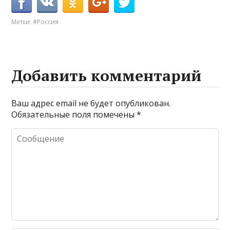
Метки:
#Россия
Добавить комментарий
Ваш адрес email не будет опубликован.
Обязательные поля помечены
*