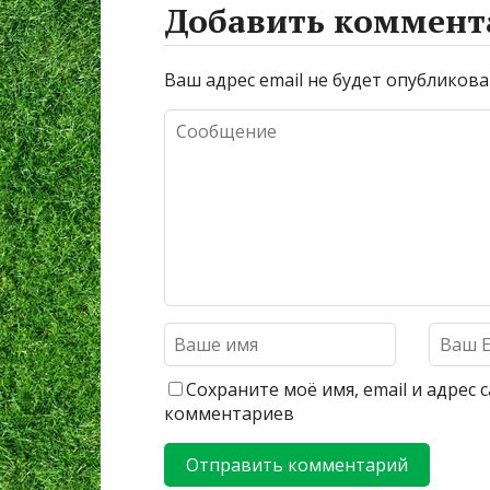
Добавить коммент
Ваш адрес email не будет опубликова
Сохраните моё имя, email и адрес
комментариев