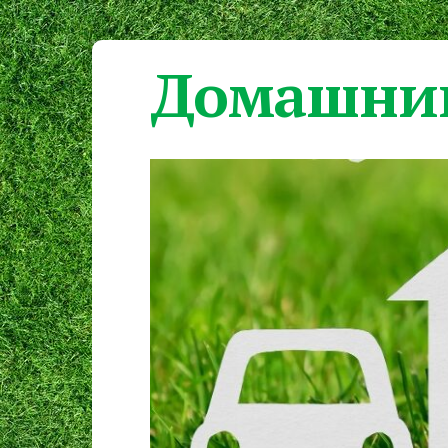
Домашний