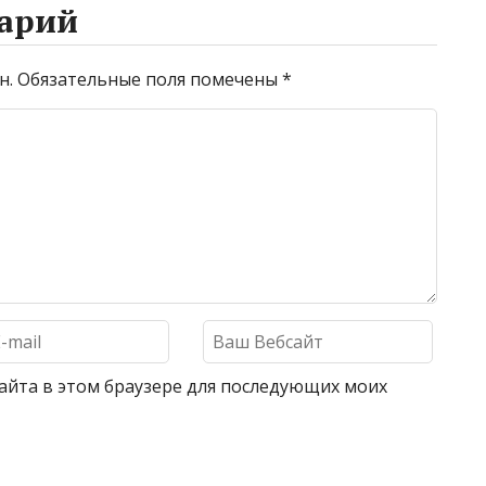
арий
н.
Обязательные поля помечены
*
 сайта в этом браузере для последующих моих