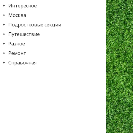
Интересное
Москва
Подростковые секции
Путешествие
Разное
Ремонт
Справочная