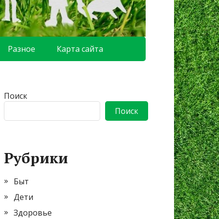
Разное
Карта сайта
Поиск
Поиск
Рубрики
Быт
Дети
Здоровье