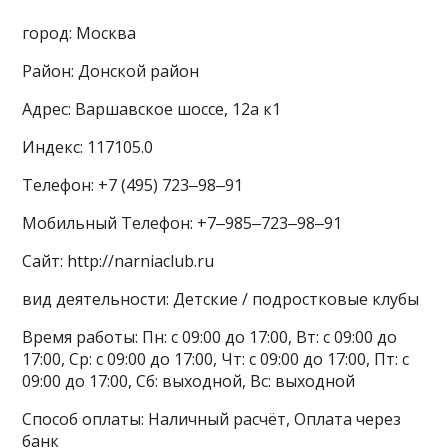
город: Москва
Район: Донской район
Адрес: Варшавское шоссе, 12а к1
Индекс: 117105.0
Телефон: +7 (495) 723‒98‒91
Мобильный Телефон: +7‒985‒723‒98‒91
Сайт: http://narniaclub.ru
вид деятельности: Детские / подростковые клубы
Время работы: Пн: с 09:00 до 17:00, Вт: с 09:00 до
17:00, Ср: с 09:00 до 17:00, Чт: с 09:00 до 17:00, Пт: с
09:00 до 17:00, Сб: выходной, Вс: выходной
Способ оплаты: Наличный расчёт, Оплата через
банк