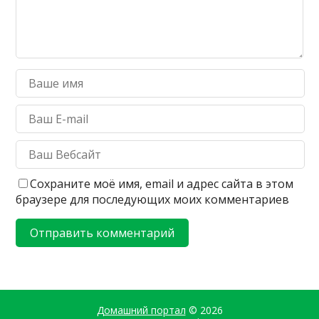
Сохраните моё имя, email и адрес сайта в этом
браузере для последующих моих комментариев
Домашний портал
© 2026