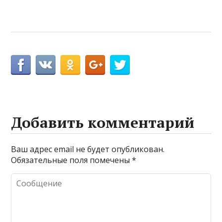
Добавить комментарий
Ваш адрес email не будет опубликован.
Обязательные поля помечены
*