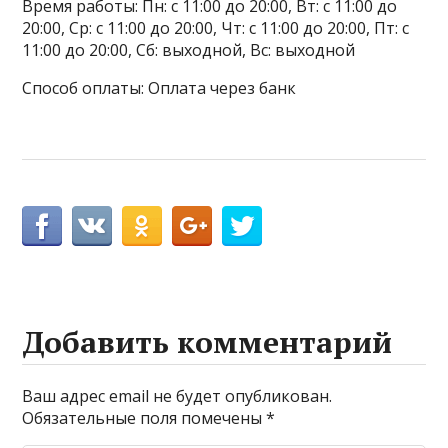
Время работы: Пн: с 11:00 до 20:00, Вт: с 11:00 до
20:00, Ср: с 11:00 до 20:00, Чт: с 11:00 до 20:00, Пт: с
11:00 до 20:00, Сб: выходной, Вс: выходной
Способ оплаты: Оплата через банк
Добавить комментарий
Ваш адрес email не будет опубликован.
Обязательные поля помечены
*