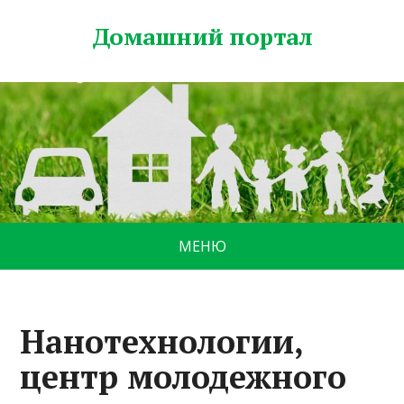
Домашний портал
МЕНЮ
Нанотехнологии,
центр молодежного