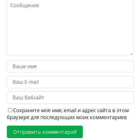
Сохраните моё имя, email и адрес сайта в этом
браузере для последующих моих комментариев