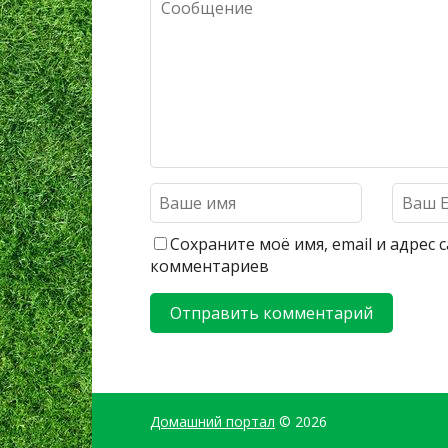
Сохраните моё имя, email и адрес
комментариев
Домашний портал
© 2026