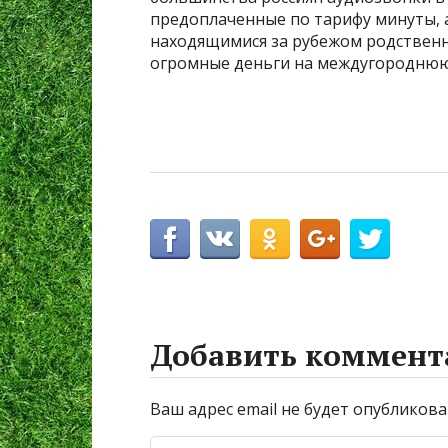
предоплаченные по тарифу минуты, а
находящимися за рубежом родственн
огромные деньги на междугороднюю
Добавить коммент
Ваш адрес email не будет опубликова