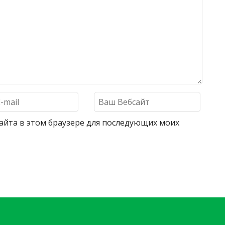
 сайта в этом браузере для последующих моих