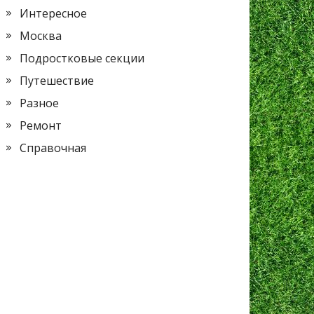
Интересное
Москва
Подростковые секции
Путешествие
Разное
Ремонт
Справочная