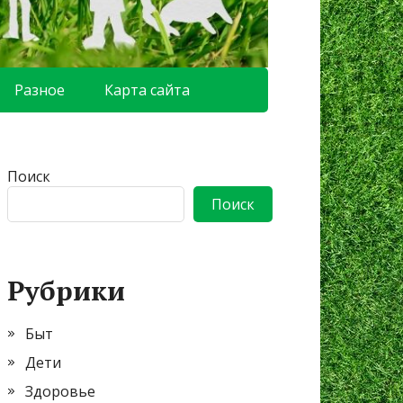
Разное
Карта сайта
Поиск
Поиск
Рубрики
Быт
Дети
Здоровье