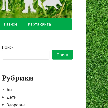
Разное
Карта сайта
Поиск
Поиск
Рубрики
Быт
Дети
Здоровье