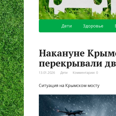
Дети
Здоровье
Накануне Крым
перекрывали дв
13.01.2026
Дети
Комментарии: 0
Ситуация на Крымском мосту