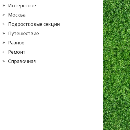
Интересное
Москва
Подростковые секции
Путешествие
Разное
Ремонт
Справочная