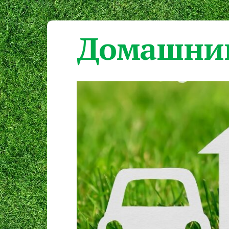
Домашний