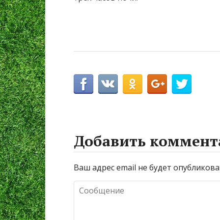
Добавить коммент
Ваш адрес email не будет опубликова