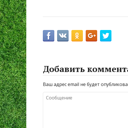
Добавить коммент
Ваш адрес email не будет опубликова