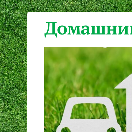
Домашний