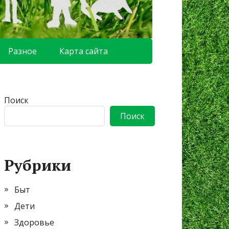
Разное
Карта сайта
Поиск
Поиск
Рубрики
Быт
Дети
Здоровье