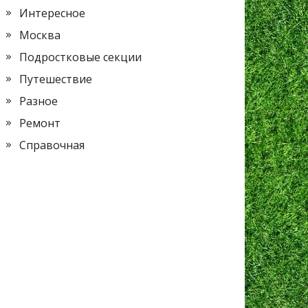
Интересное
Москва
Подростковые секции
Путешествие
Разное
Ремонт
Справочная