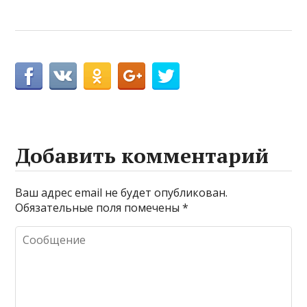
Добавить комментарий
Ваш адрес email не будет опубликован.
Обязательные поля помечены
*