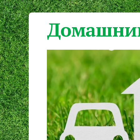
Домашний