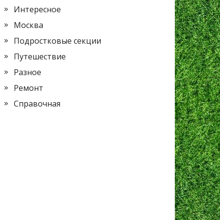
Интересное
Москва
Подростковые секции
Путешествие
Разное
Ремонт
Справочная