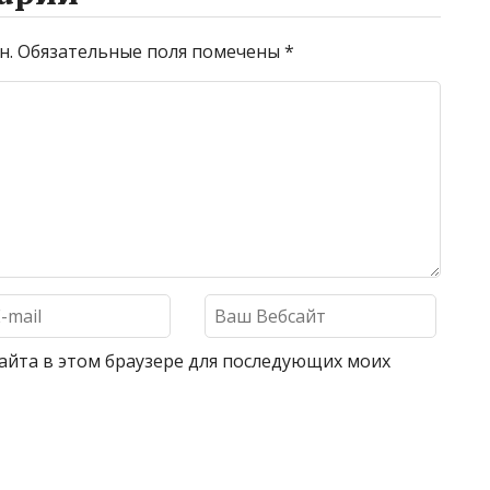
н.
Обязательные поля помечены
*
 сайта в этом браузере для последующих моих