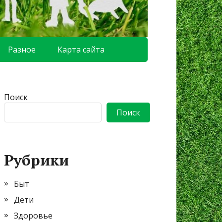
Разное
Карта сайта
Поиск
Поиск
Рубрики
Быт
Дети
Здоровье