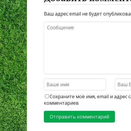
Ваш адрес email не будет опубликова
Сохраните моё имя, email и адрес
комментариев