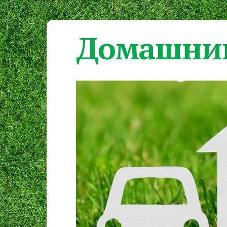
Домашний