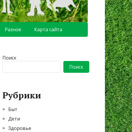
Разное
Карта сайта
Поиск
Поиск
Рубрики
Быт
Дети
Здоровье