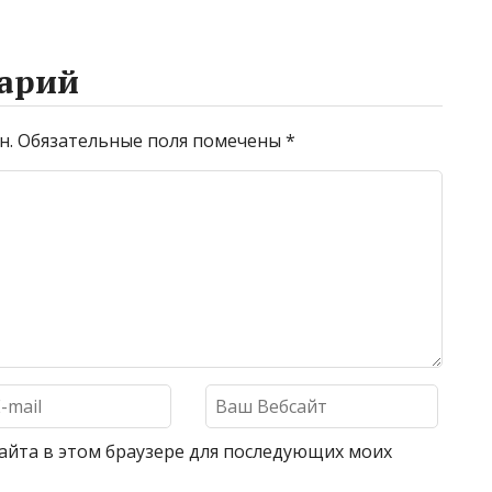
арий
н.
Обязательные поля помечены
*
 сайта в этом браузере для последующих моих