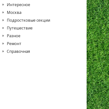
Интересное
Москва
Подростковые секции
Путешествие
Разное
Ремонт
Справочная