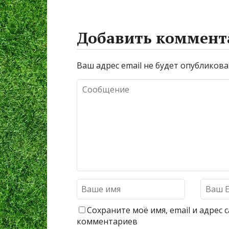
Добавить коммент
Ваш адрес email не будет опубликова
Сохраните моё имя, email и адрес
комментариев