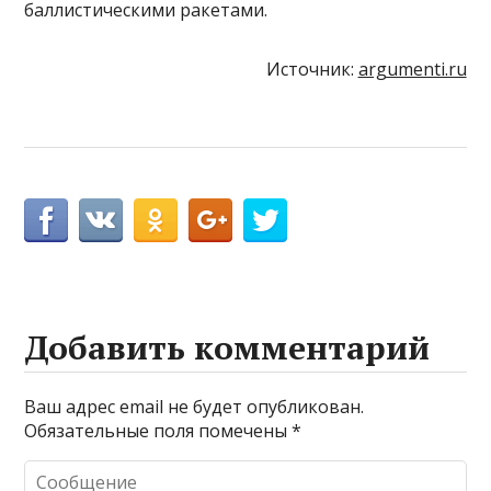
баллистическими ракетами.
Источник:
argumenti.ru
Добавить комментарий
Ваш адрес email не будет опубликован.
Обязательные поля помечены
*