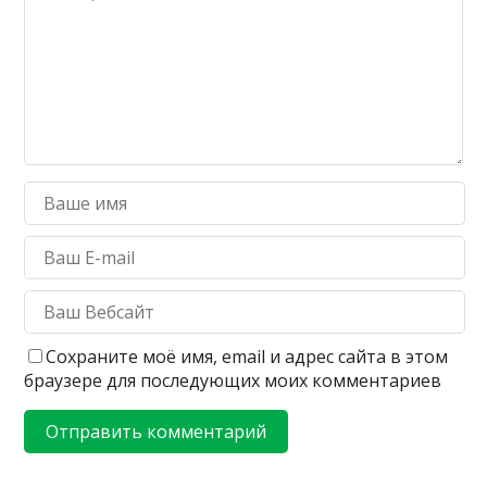
Сохраните моё имя, email и адрес сайта в этом
браузере для последующих моих комментариев