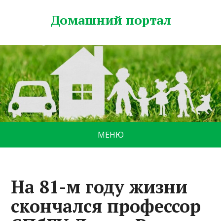
Домашний портал
МЕНЮ
На 81-м году жизни
скончался профессор