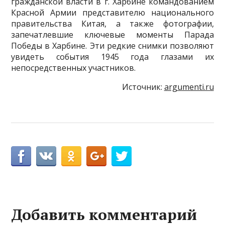
гражданской власти в г. Харбине командованием
Красной Армии представителю национального
правительства Китая, а также фотографии,
запечатлевшие ключевые моменты Парада
Победы в Харбине. Эти редкие снимки позволяют
увидеть события 1945 года глазами их
непосредственных участников.
Источник:
argumenti.ru
Добавить комментарий