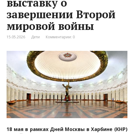
выставку о
завершении Второй
мировой войны
15.05.2026
Дети
Комментарии: 0
18 мая в рамках Дней Москвы в Харбине (КНР)