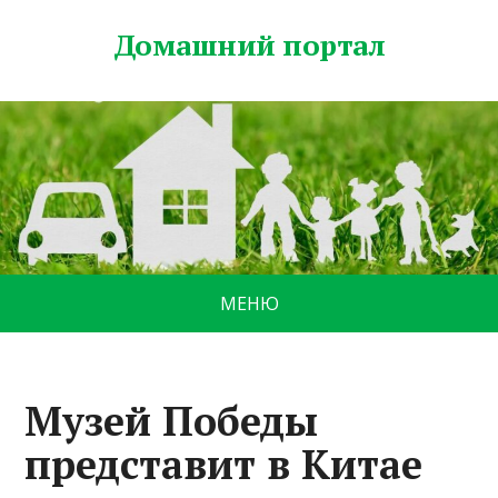
Домашний портал
МЕНЮ
Музей Победы
представит в Китае