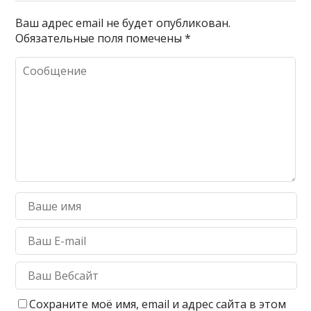
Ваш адрес email не будет опубликован.
Обязательные поля помечены
*
Сохраните моё имя, email и адрес сайта в этом