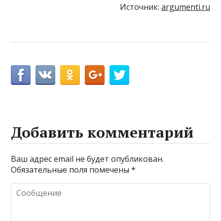
Источник:
argumenti.ru
Добавить комментарий
Ваш адрес email не будет опубликован.
Обязательные поля помечены
*