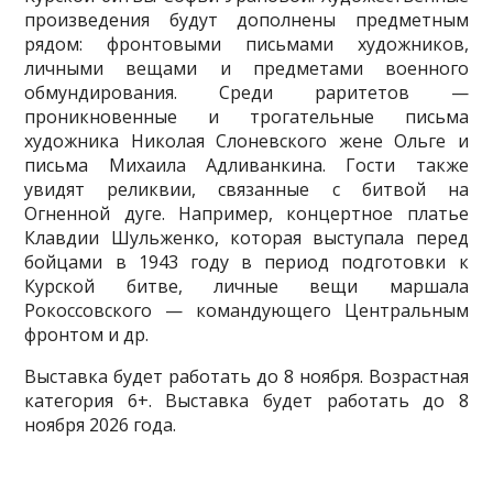
произведения будут дополнены предметным
рядом: фронтовыми письмами художников,
личными вещами и предметами военного
обмундирования. Среди раритетов —
проникновенные и трогательные письма
художника Николая Слоневского жене Ольге и
письма Михаила Адливанкина. Гости также
увидят реликвии, связанные с битвой на
Огненной дуге. Например, концертное платье
Клавдии Шульженко, которая выступала перед
бойцами в 1943 году в период подготовки к
Курской битве, личные вещи маршала
Рокоссовского — командующего Центральным
фронтом и др.
Выставка будет работать до 8 ноября. Возрастная
категория 6+. Выставка будет работать до 8
ноября 2026 года.