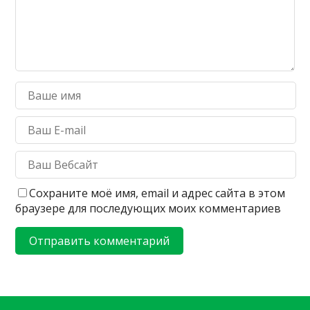
Сохраните моё имя, email и адрес сайта в этом
браузере для последующих моих комментариев