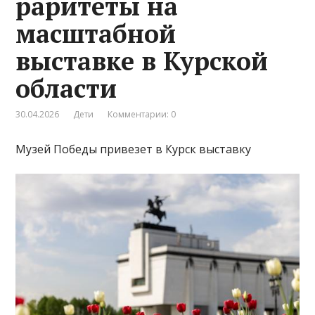
раритеты на
масштабной
выставке в Курской
области
30.04.2026
Дети
Комментарии: 0
Музей Победы привезет в Курск выставку