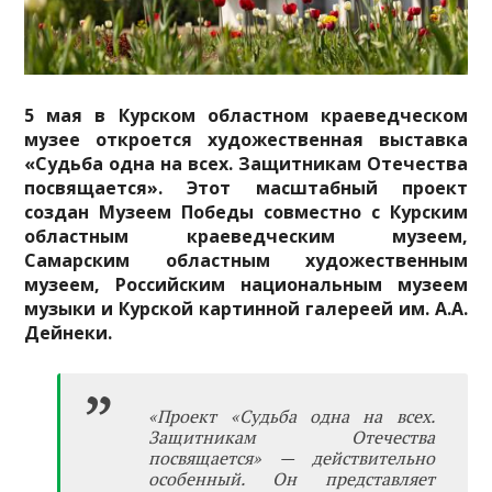
5 мая в Курском областном краеведческом
музее откроется художественная выставка
«Судьба одна на всех. Защитникам Отечества
посвящается». Этот масштабный проект
создан Музеем Победы совместно с Курским
областным краеведческим музеем,
Самарским областным художественным
музеем, Российским национальным музеем
музыки и Курской картинной галереей им. А.А.
Дейнеки.
«Проект «Судьба одна на всех.
Защитникам Отечества
посвящается» — действительно
особенный. Он представляет