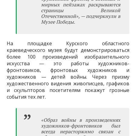
мирных пейзажах раскрываются
страницы Великой
Отечественной», — подчеркнули в
Музее Победы.
На площадке Курского областного
краеведческого музея будут демонстрироваться
более 100 произведений изобразительного
искусства — это работы художников-
фронтовиков, фронтовых художников и
художников — детей войны. Через призму
художественного видения живописцев, графиков
и скульпторов посетителям покажут грозные
события тех лет.
«Образ войны в произведениях
художников-фронтовиков был
всегда нерасторжимо связан с