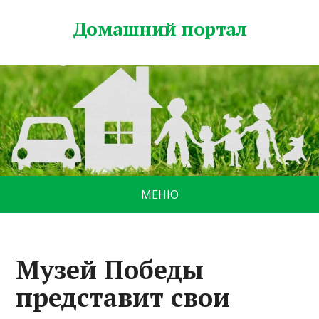
Домашний портал
МЕНЮ
Музей Победы
представит свои