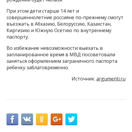
При этом дети старше 14 лет и
совершеннолетние россияне по-прежнему смогут
въезжать в Абхазию, Белоруссию, Казахстан,
Киргизию и Южную Осетию по внутреннему
паспорту.
Во избежание невозможности выехать в
запланированное время в МВД посоветовали
заняться оформлением заграничного паспорта
ребенку заблаговременно.
Источник:
argumenti.ru