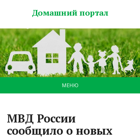
Домашний портал
МЕНЮ
МВД России
сообщило о новых