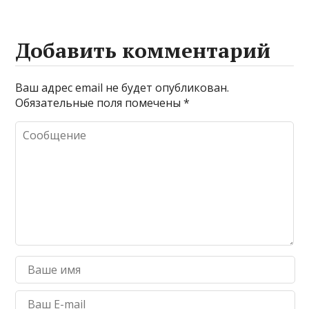
Добавить комментарий
Ваш адрес email не будет опубликован.
Обязательные поля помечены
*