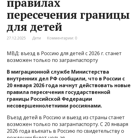
правилах
пересечения границы
для детей
27.12.2025
Дети
Комментарии: 0
МВД: въезд в Россию для детей с 2026 г. станет
возможен только по загранпаспорту
В миграционной службе Министерства
внутренних дел РФ сообщили, что в России с
20 января 2026 года начнут действовать новые
правила пересечения государственной
границы Российской Федерации
несовершеннолетними россиянами.
Въезд детей в Россию и выезд из страны станет
возможен только по загранпаспорту. С 20 января
2026 года въехать в Россию по свидетельству о
рождении будет нельзя.