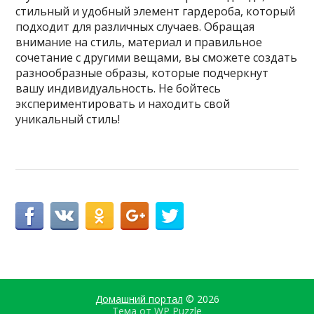
стильный и удобный элемент гардероба, который
подходит для различных случаев. Обращая
внимание на стиль, материал и правильное
сочетание с другими вещами, вы сможете создать
разнообразные образы, которые подчеркнут
вашу индивидуальность. Не бойтесь
экспериментировать и находить свой
уникальный стиль!
Домашний портал
© 2026
Тема от
WP Puzzle