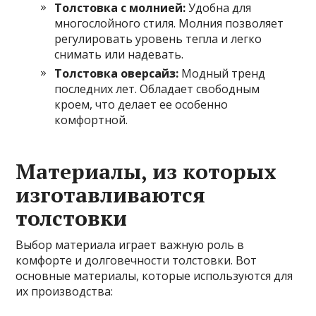
Толстовка с молнией:
Удобна для
многослойного стиля. Молния позволяет
регулировать уровень тепла и легко
снимать или надевать.
Толстовка оверсайз:
Модный тренд
последних лет. Обладает свободным
кроем, что делает ее особенно
комфортной.
Материалы, из которых
изготавливаются
толстовки
Выбор материала играет важную роль в
комфорте и долговечности толстовки. Вот
основные материалы, которые используются для
их производства: