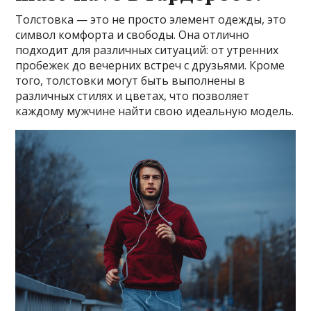
Толстовка — это не просто элемент одежды, это
символ комфорта и свободы. Она отлично
подходит для различных ситуаций: от утренних
пробежек до вечерних встреч с друзьями. Кроме
того, толстовки могут быть выполнены в
различных стилях и цветах, что позволяет
каждому мужчине найти свою идеальную модель.