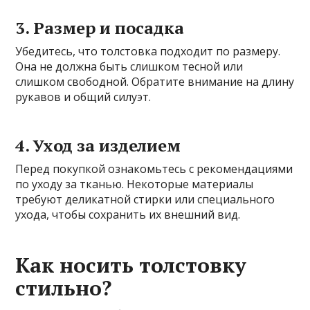
3. Размер и посадка
Убедитесь, что толстовка подходит по размеру.
Она не должна быть слишком тесной или
слишком свободной. Обратите внимание на длину
рукавов и общий силуэт.
4. Уход за изделием
Перед покупкой ознакомьтесь с рекомендациями
по уходу за тканью. Некоторые материалы
требуют деликатной стирки или специального
ухода, чтобы сохранить их внешний вид.
Как носить толстовку
стильно?