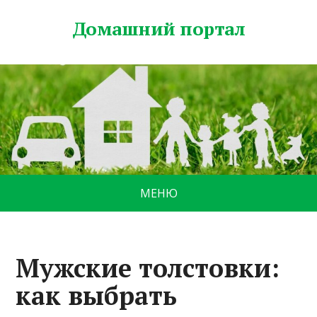
Домашний портал
МЕНЮ
Мужские толстовки:
как выбрать