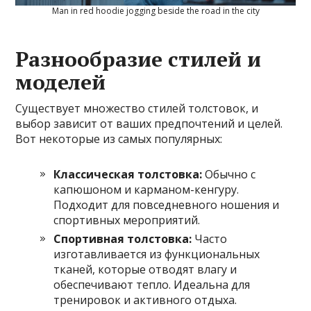
Man in red hoodie jogging beside the road in the city
Разнообразие стилей и
моделей
Существует множество стилей толстовок, и
выбор зависит от ваших предпочтений и целей.
Вот некоторые из самых популярных:
Классическая толстовка:
Обычно с
капюшоном и карманом-кенгуру.
Подходит для повседневного ношения и
спортивных мероприятий.
Спортивная толстовка:
Часто
изготавливается из функциональных
тканей, которые отводят влагу и
обеспечивают тепло. Идеальна для
тренировок и активного отдыха.