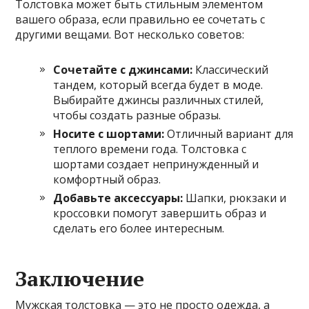
Толстовка может быть стильным элементом
вашего образа, если правильно ее сочетать с
другими вещами. Вот несколько советов:
Сочетайте с джинсами:
Классический
тандем, который всегда будет в моде.
Выбирайте джинсы различных стилей,
чтобы создать разные образы.
Носите с шортами:
Отличный вариант для
теплого времени года. Толстовка с
шортами создает непринужденный и
комфортный образ.
Добавьте аксессуары:
Шапки, рюкзаки и
кроссовки помогут завершить образ и
сделать его более интересным.
Заключение
Мужская толстовка — это не просто одежда, а