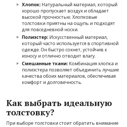
Хлопок:
Натуральный материал, который
хорошо пропускает воздух и обладает
высокой прочностью. Хлопковые
толстовки приятны на ощупь и подходят
для повседневной носки.
Полиэстер:
Искусственный материал,
который часто используется в спортивной
одежде. Он быстро сохнет, устойчив к
износу и отлично отводит влагу.
Смешанные ткани:
Комбинация хлопка и
полиэстера позволяет объединить лучшие
качества обоих материалов, обеспечивая
комфорт и долговечность.
Как выбрать идеальную
толстовку?
При выборе толстовки стоит обратить внимание