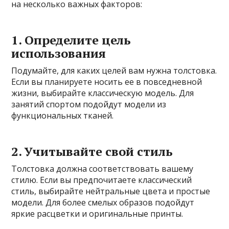
на несколько важных факторов:
1. Определите цель
использования
Подумайте, для каких целей вам нужна толстовка.
Если вы планируете носить ее в повседневной
жизни, выбирайте классическую модель. Для
занятий спортом подойдут модели из
функциональных тканей.
2. Учитывайте свой стиль
Толстовка должна соответствовать вашему
стилю. Если вы предпочитаете классический
стиль, выбирайте нейтральные цвета и простые
модели. Для более смелых образов подойдут
яркие расцветки и оригинальные принты.