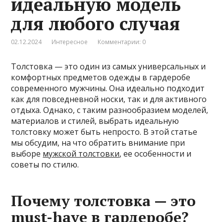
идеальную модель
для любого случая
02.12.2024
Интересное
Комментарии: 0
Толстовка — это один из самых универсальных и
комфортных предметов одежды в гардеробе
современного мужчины. Она идеально подходит
как для повседневной носки, так и для активного
отдыха. Однако, с таким разнообразием моделей,
материалов и стилей, выбрать идеальную
толстовку может быть непросто. В этой статье
мы обсудим, на что обратить внимание при
выборе
мужской толстовки
, ее особенности и
советы по стилю.
Почему толстовка — это
must-have в гардеробе?