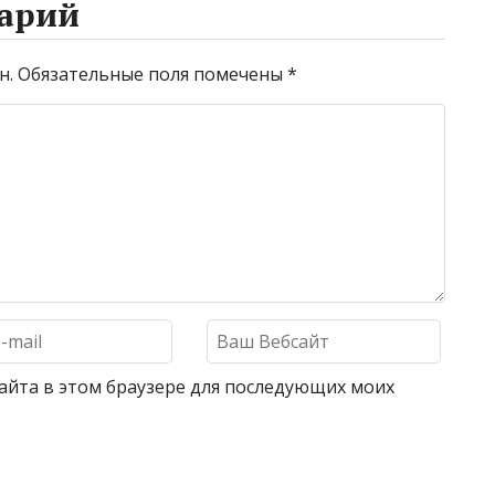
арий
н.
Обязательные поля помечены
*
 сайта в этом браузере для последующих моих