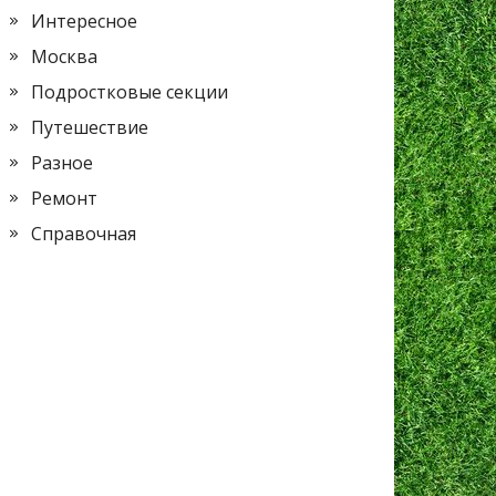
Интересное
Москва
Подростковые секции
Путешествие
Разное
Ремонт
Справочная