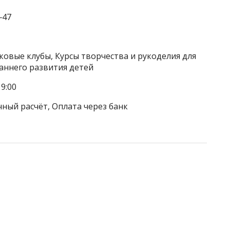
‒47
ковые клубы, Курсы творчества и рукоделия для
раннего развития детей
9:00
чный расчёт, Оплата через банк