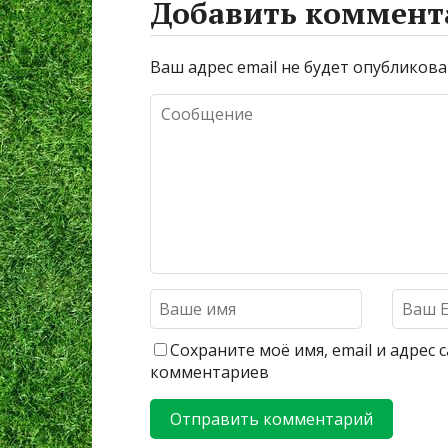
Добавить коммент
Ваш адрес email не будет опубликова
Сохраните моё имя, email и адрес
комментариев