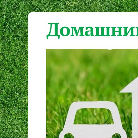
Домашний