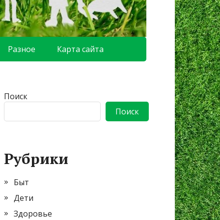
Разное
Карта сайта
Поиск
Поиск
Рубрики
Быт
Дети
Здоровье