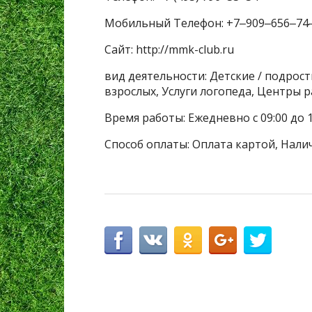
Мобильный Телефон: +7‒909‒656‒74
Сайт: http://mmk-club.ru
вид деятельности: Детские / подрост
взрослых, Услуги логопеда, Центры 
Время работы: Ежедневно с 09:00 до 1
Способ оплаты: Оплата картой, Нали