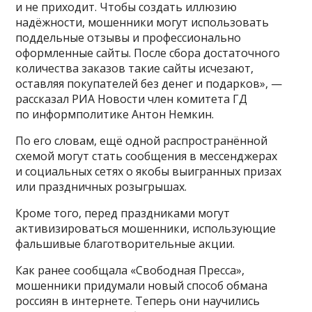
и не приходит. Чтобы создать иллюзию
надёжности, мошенники могут использовать
поддельные отзывы и профессионально
оформленные сайты. После сбора достаточного
количества заказов такие сайты исчезают,
оставляя покупателей без денег и подарков», —
рассказал РИА Новости член комитета ГД
по информполитике Антон Немкин.
По его словам, ещё одной распространённой
схемой могут стать сообщения в мессенджерах
и социальных сетях о якобы выигранных призах
или праздничных розыгрышах.
Кроме того, перед праздниками могут
активизироваться мошенники, использующие
фальшивые благотворительные акции.
Как ранее сообщала «Свободная Пресса»,
мошенники придумали новый способ обмана
россиян в интернете. Теперь они научились