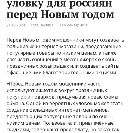
уловку для россиян
перед Новым годом
21.12.2024
Путешествие
Комментарии: 0
Перед Новым годом мошенники могут создавать
фальшивые интернет-магазины, предлагающие
популярные товары по низким ценам, а также
рассылать сообщения в мессенджерах о якобы
праздничных розыгрышах или создавать сайты
с фальшивыми благотворительными акциями.
«Перед Новым годом мошенники часто
используют ажиотаж вокруг праздничных
покупок и подарков, придумывая новые схемы
обмана. Одной из вероятных уловок может стать
создание фальшивых интернет-магазинов,
предлагающих популярные товары по очень
низким ценам. Пользователи, привлечённые
скидками, совершают предоплату, но заказ так