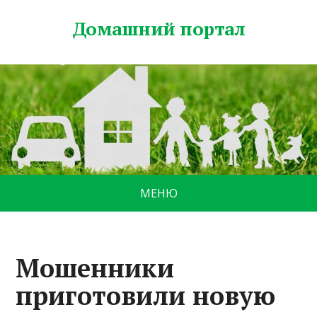
Домашний портал
МЕНЮ
Мошенники
приготовили новую