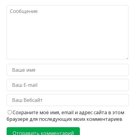
Сохраните моё имя, email и адрес сайта в этом
браузере для последующих моих комментариев