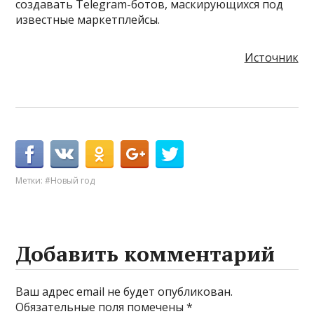
создавать Telegram-ботов, маскирующихся под
известные маркетплейсы.
Источник
Метки:
#Новый год
Добавить комментарий
Ваш адрес email не будет опубликован.
Обязательные поля помечены
*