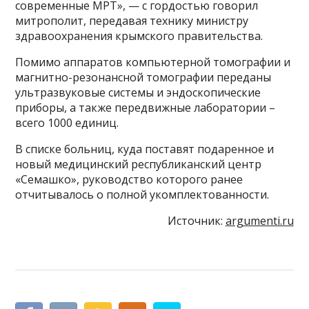
современные МРТ», — с гордостью говорил
митрополит, передавая технику министру
здравоохранения крымского правительства.
Помимо аппаратов компьютерной томографии и
магнитно-резонансной томографии переданы
ультразвуковые системы и эндоскопические
приборы, а также передвижные лаборатории –
всего 1000 единиц.
В списке больниц, куда поставят подаренное и
новый медицинский республиканский центр
«Семашко», руководство которого ранее
отчитывалось о полной укомплектованности.
Источник:
argumenti.ru