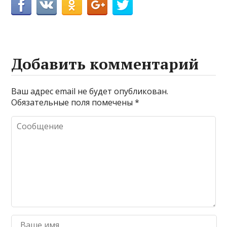
Добавить комментарий
Ваш адрес email не будет опубликован.
Обязательные поля помечены
*