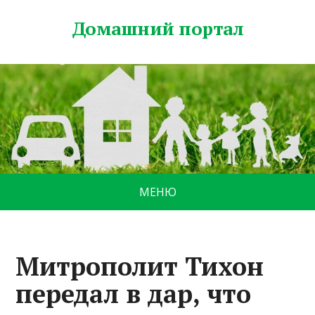
Домашний портал
МЕНЮ
Митрополит Тихон
передал в дар, что