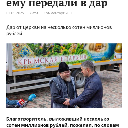
ему передали в дар
01.01.2025
Дети
Комментарии: 0
Дар от церкви на несколько сотен миллионов
рублей
Благотворитель, выложивший несколько
сотен миллионов рублей, пожелал, по словам