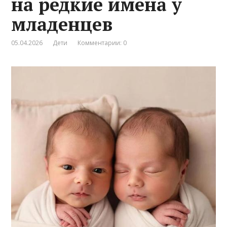
на редкие имена у
младенцев
05.04.2026
Дети
Комментарии: 0