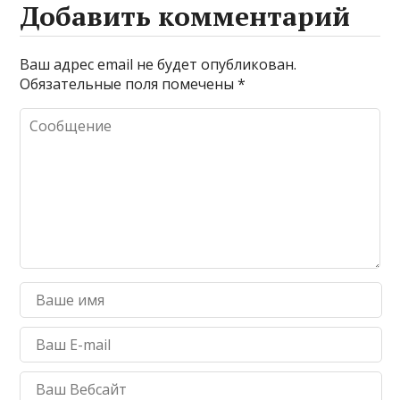
Добавить комментарий
Ваш адрес email не будет опубликован.
Обязательные поля помечены
*