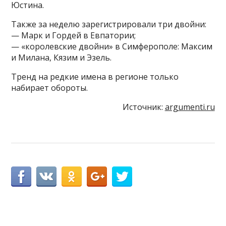
Юстина.
Также за неделю зарегистрировали три двойни:
— Марк и Гордей в Евпатории;
— «королевские двойни» в Симферополе: Максим
и Милана, Кязим и Эзель.
Тренд на редкие имена в регионе только
набирает обороты.
Источник:
argumenti.ru