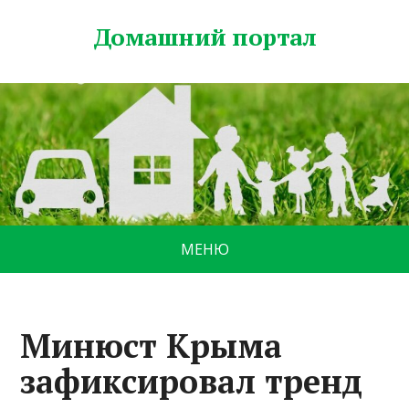
Домашний портал
МЕНЮ
Минюст Крыма
зафиксировал тренд